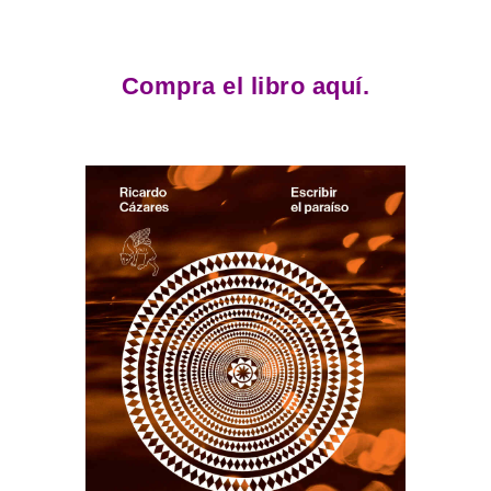
Compra el libro aquí.