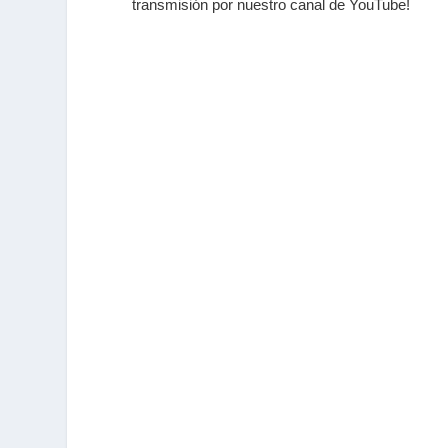
transmisión por nuestro canal de YouTube!