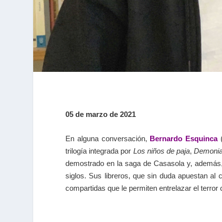
05 de marzo de 2021
En alguna conversación,
Bernardo Esquinca
trilogía integrada por
Los niños de paja
,
Demoni
demostrado en la saga de Casasola y, además,
siglos. Sus libreros, que sin duda apuestan al
compartidas que le permiten entrelazar el terror 