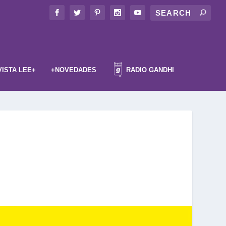
VISTA LEE+
+NOVEDADES
RADIO GANDHI