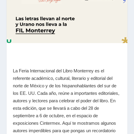
La Feria Internacional del Libro Monterrey es el
referente académico, cultural, literario y editorial del
norte de México y de los hispanohablantes del sur de
los EE. UU. Cada año, reúne a importantes editoriales,
autores y lectores para celebrar el poder del libro. En
esta edición, que se llevará a cabo del 28 de
septiembre a 6 de octubre, en el espacio de
exposiciones Cintermex. Aquí te mostramos algunos
autores imperdibles para que pongas un recordatorio