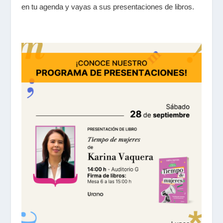
en tu agenda y vayas a sus presentaciones de libros.