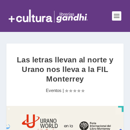
Las letras llevan al norte y
Urano nos lleva a la FIL
Monterrey
Eventos
|