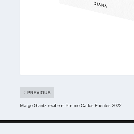
PREVIOUS
Margo Glantz recibe el Premio Carlos Fuentes 2022