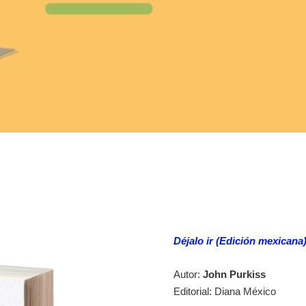
Déjalo ir (Edición mexicana
Autor:
John Purkiss
Editorial: Diana México