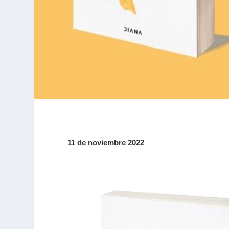
11 de noviembre 2022