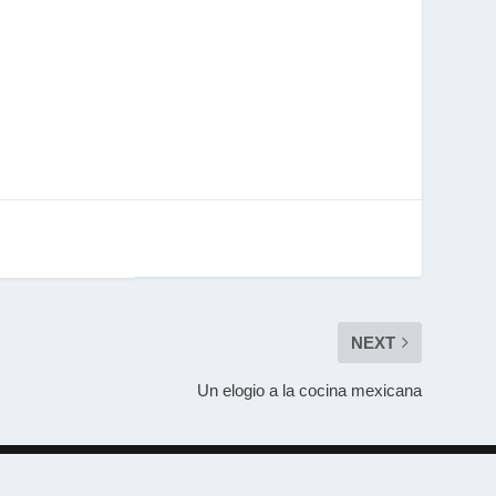
NEXT
Un elogio a la cocina mexicana