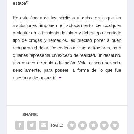
estaba”.
En esta época de las pérdidas al cubo, en la que las
instituciones imponen el sofocamiento de cualquier
malestar en la fisiología del alma y del cuerpo con todo
tipo de drogas y remedios, es preciso poner a buen
resguardo el dolor. Defenderlo de sus detractores, para
quienes representa un exceso de realidad, un desatino,
una mueca de mala educación. Vale la pena salvarlo,
sencillamente, para poseer la forma de lo que fue
nuestro y desapareció.
+
SHARE:
RATE: