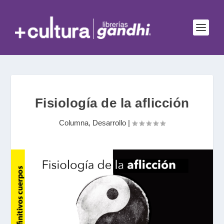
Fisiología de la aflicción
Columna
,
Desarrollo
|