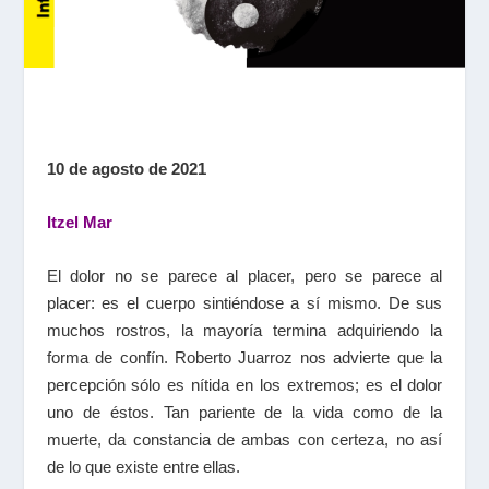
10 de agosto de 2021
Itzel Mar
El dolor no se parece al placer, pero se parece al
placer: es el cuerpo sintiéndose a sí mismo. De sus
muchos rostros, la mayoría termina adquiriendo la
forma de confín. Roberto Juarroz nos advierte que la
percepción sólo es nítida en los extremos; es el dolor
uno de éstos. Tan pariente de la vida como de la
muerte, da constancia de ambas con certeza, no así
de lo que existe entre ellas.