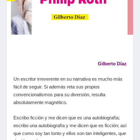
Gilberto Díaz
Un escritor irreverente en su narrativa es mucho más
fácil de seguir. Si además reta sus propios
convencionalismos para su diversión, resulta
absolutamente magnético.
Escribo ficción y me dicen que es una autobiografía;
escribo una autobiografía y me dicen que es ficción; así
que como soy tan tonto y ellos son tan inteligentes, que