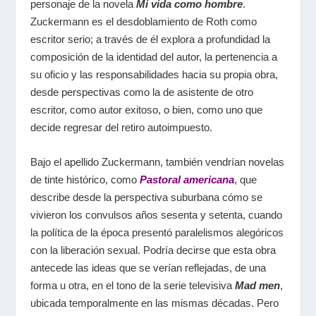
personaje de la novela
Mi vida como hombre
.
Zuckermann es el desdoblamiento de Roth como
escritor serio; a través de él explora a profundidad la
composición de la identidad del autor, la pertenencia a
su oficio y las responsabilidades hacia su propia obra,
desde perspectivas como la de asistente de otro
escritor, como autor exitoso, o bien, como uno que
decide regresar del retiro autoimpuesto.
Bajo el apellido Zuckermann, también vendrían novelas
de tinte histórico, como
Pastoral americana
, que
describe desde la perspectiva suburbana cómo se
vivieron los convulsos años sesenta y setenta, cuando
la política de la época presentó paralelismos alegóricos
con la liberación sexual. Podría decirse que esta obra
antecede las ideas que se verían reflejadas, de una
forma u otra, en el tono de la serie televisiva
Mad men
,
ubicada temporalmente en las mismas décadas. Pero