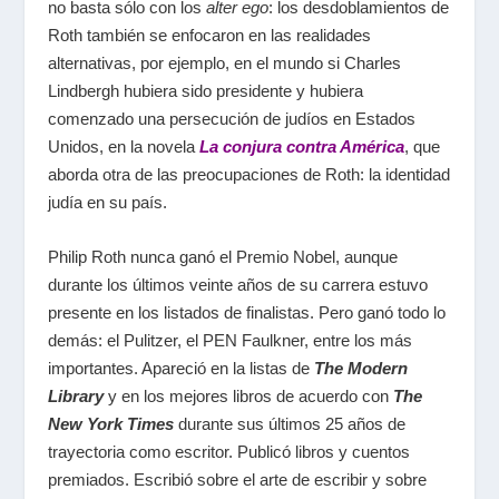
no basta sólo con los
alter ego
: los desdoblamientos de
Roth también se enfocaron en las realidades
alternativas, por ejemplo, en el mundo si Charles
Lindbergh hubiera sido presidente y hubiera
comenzado una persecución de judíos en Estados
Unidos, en la novela
La conjura contra América
,
que
aborda otra de las preocupaciones de Roth: la identidad
judía en su país.
Philip Roth nunca ganó el Premio Nobel, aunque
durante los últimos veinte años de su carrera estuvo
presente en los listados de finalistas. Pero ganó todo lo
demás: el Pulitzer, el PEN Faulkner, entre los más
importantes. Apareció en la listas de
The Modern
Library
y en los mejores libros de acuerdo con
The
New York Times
durante sus últimos 25 años de
trayectoria como escritor. Publicó libros y cuentos
premiados. Escribió sobre el arte de escribir y sobre