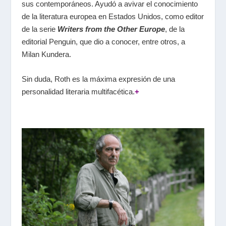
sus contemporáneos. Ayudó a avivar el conocimiento
de la literatura europea en Estados Unidos, como editor
de la serie
Writers from the Other Europe
, de la
editorial Penguin, que dio a conocer, entre otros, a
Milan Kundera.
Sin duda, Roth es la máxima expresión de una
personalidad literaria multifacética.
+