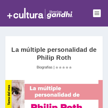
La múltiple personalidad de
Philip Roth
Biografías
|