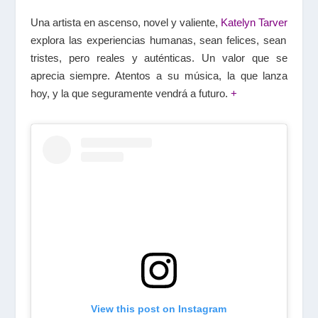
Una artista en ascenso, novel y valiente,
Katelyn Tarver
explora las experiencias humanas, sean felices, sean
tristes, pero reales y auténticas. Un valor que se
aprecia siempre. Atentos a su música, la que lanza
hoy, y la que seguramente vendrá a futuro.
+
View this post on Instagram