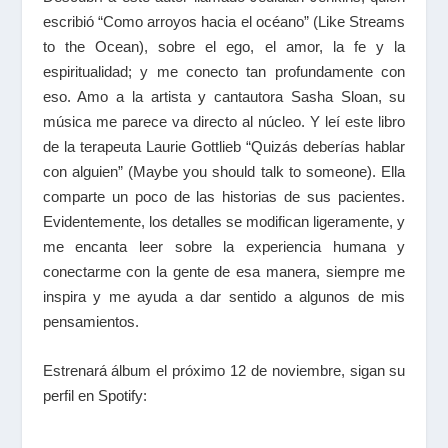
escribió “Como arroyos hacia el océano” (Like Streams
to the Ocean), sobre el ego, el amor, la fe y la
espiritualidad; y me conecto tan profundamente con
eso. Amo a la artista y cantautora Sasha Sloan, su
música me parece va directo al núcleo. Y leí este libro
de la terapeuta Laurie Gottlieb “Quizás deberías hablar
con alguien” (Maybe you should talk to someone). Ella
comparte un poco de las historias de sus pacientes.
Evidentemente, los detalles se modifican ligeramente, y
me encanta leer sobre la experiencia humana y
conectarme con la gente de esa manera, siempre me
inspira y me ayuda a dar sentido a algunos de mis
pensamientos.
Estrenará álbum el próximo 12 de noviembre, sigan su
perfil en Spotify: