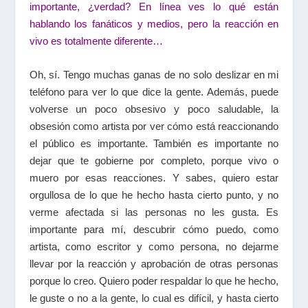
importante, ¿verdad? En línea ves lo qué están
hablando los fanáticos y medios, pero la reacción en
vivo es totalmente diferente…
Oh, sí. Tengo muchas ganas de no solo deslizar en mi
teléfono para ver lo que dice la gente. Además, puede
volverse un poco obsesivo y poco saludable, la
obsesión como artista por ver cómo está reaccionando
el público es importante. También es importante no
dejar que te gobierne por completo, porque vivo o
muero por esas reacciones. Y sabes, quiero estar
orgullosa de lo que he hecho hasta cierto punto, y no
verme afectada si las personas no les gusta. Es
importante para mí, descubrir cómo puedo, como
artista, como escritor y como persona, no dejarme
llevar por la reacción y aprobación de otras personas
porque lo creo. Quiero poder respaldar lo que he hecho,
le guste o no a la gente, lo cual es difícil, y hasta cierto