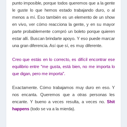
punto imposible, porque todos queremos que a la gente
le guste lo que hemos estado trabajando duro, o al
menos a mí. Eso también es un elemento de un show
en vivo, ver cómo reacciona la gente, y en su mayor
parte probablemente compró un boleto porque quieren
estar allí. Buscan brindarte apoyo. Y eso puede marcar
una gran diferencia. Así que sí, es muy diferente.
Creo que estás en lo correcto, es difícil encontrar ese
equilibrio entre “me gusta, está bien, no me importa lo
que digan, pero me importa”.
Exactamente. Cómo trabajamos muy duro en eso. Y
nos encanta. Queremos que a otras personas les
encante. Y bueno a veces resulta, a veces no.
Shit
happens
(todo se va a la mierda).