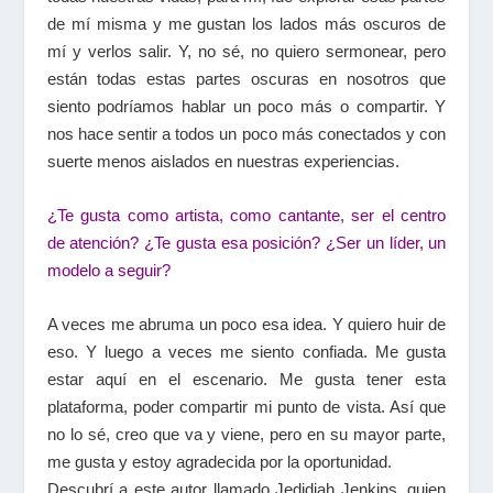
de mí misma y me gustan los lados más oscuros de
mí y verlos salir. Y, no sé, no quiero sermonear, pero
están todas estas partes oscuras en nosotros que
siento podríamos hablar un poco más o compartir. Y
nos hace sentir a todos un poco más conectados y con
suerte menos aislados en nuestras experiencias.
¿Te gusta como artista, como cantante, ser el centro
de atención? ¿Te gusta esa posición? ¿Ser un líder, un
modelo a seguir?
A veces me abruma un poco esa idea. Y quiero huir de
eso. Y luego a veces me siento confiada. Me gusta
estar aquí en el escenario. Me gusta tener esta
plataforma, poder compartir mi punto de vista. Así que
no lo sé, creo que va y viene, pero en su mayor parte,
me gusta y estoy agradecida por la oportunidad.
Descubrí a este autor llamado Jedidiah Jenkins, quien