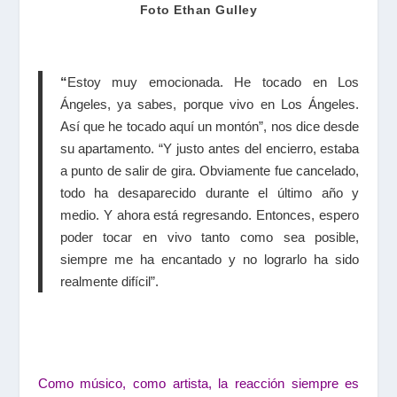
Foto Ethan Gulley
“
Estoy muy emocionada. He tocado en Los
Ángeles, ya sabes, porque vivo en Los Ángeles.
Así que he tocado aquí un montón”, nos dice desde
su apartamento. “Y justo antes del encierro, estaba
a punto de salir de gira. Obviamente fue cancelado,
todo ha desaparecido durante el último año y
medio. Y ahora está regresando. Entonces, espero
poder tocar en vivo tanto como sea posible,
siempre me ha encantado y no lograrlo ha sido
realmente difícil”.
Como músico, como artista, la reacción siempre es