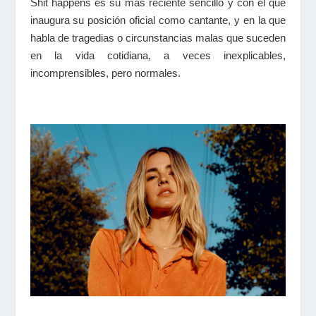
Shit happens
es su más reciente sencillo y con el que
inaugura su posición oficial como cantante, y en la que
habla de tragedias o circunstancias malas que suceden
en la vida cotidiana, a veces inexplicables,
incomprensibles, pero normales.