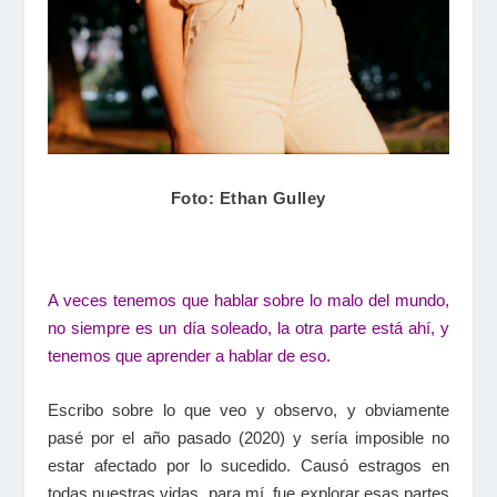
Foto: Ethan Gulley
A veces tenemos que hablar sobre lo malo del mundo,
no siempre es un día soleado, la otra parte está ahí, y
tenemos que aprender a hablar de eso.
Escribo sobre lo que veo y observo, y obviamente
pasé por el año pasado (2020) y sería imposible no
estar afectado por lo sucedido. Causó estragos en
todas nuestras vidas, para mí, fue explorar esas partes