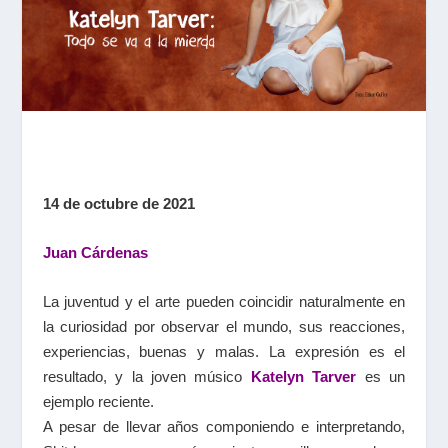
14 de octubre de 2021
Juan Cárdenas
La juventud y el arte pueden coincidir naturalmente en
la curiosidad por observar el mundo, sus reacciones,
experiencias, buenas y malas. La expresión es el
resultado, y la joven músico
Katelyn Tarver
es un
ejemplo reciente.
A pesar de llevar años componiendo e interpretando,