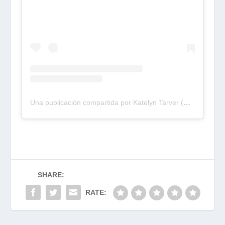
Una publicación compartida por Katelyn Tarver (@katelyntarver)
SHARE:
RATE: