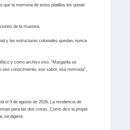
 que la memoria de estos platillos les quede
aciones de la muestra.
idad y las estructuras coloniales quedan, nunca
lítico y como archivo vivo. “Margarita se
o ese conocimiento, ese sabor, esa memoria”,
 el 9 de agosto de 2026. La residencia de
tiempo para las dos cosas. Como dice la propia
, se digiere.