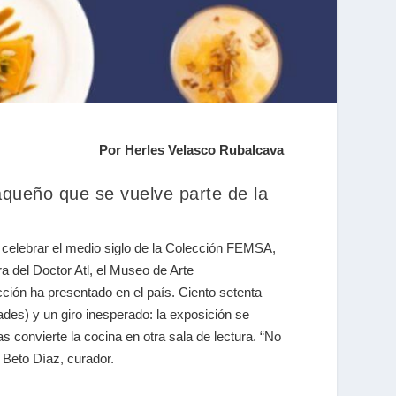
Por Herles Velasco Rubalcava
queño que se vuelve parte de la
celebrar el medio siglo de la Colección FEMSA,
a del Doctor Atl, el Museo de Arte
ón ha presentado en el país. Ciento setenta
dades) y un giro inesperado: la exposición se
convierte la cocina en otra sala de lectura. “No
 Beto Díaz, curador.