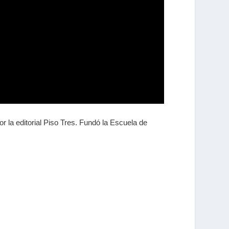
or la editorial Piso Tres. Fundó la Escuela de