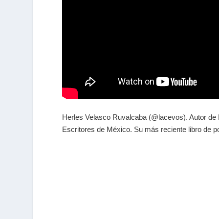
Herles Velasco Ruvalcaba (@lacevos).
Autor de
Escritores de México. Su más reciente libro de 