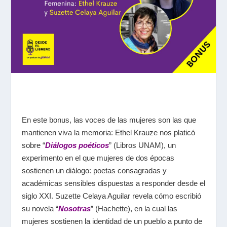
En este bonus, las voces de las mujeres son las que
mantienen viva la memoria: Ethel Krauze nos platicó
sobre “
Diálogos poéticos
” (Libros UNAM), un
experimento en el que mujeres de dos épocas
sostienen un diálogo: poetas consagradas y
académicas sensibles dispuestas a responder desde el
siglo XXI. Suzette Celaya Aguilar revela cómo escribió
su novela “
Nosotras
” (Hachette), en la cual las
mujeres sostienen la identidad de un pueblo a punto de