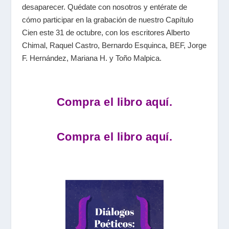
desaparecer. Quédate con nosotros y entérate de
cómo participar en la grabación de nuestro Capítulo
Cien este 31 de octubre, con los escritores Alberto
Chimal, Raquel Castro, Bernardo Esquinca, BEF, Jorge
F. Hernández, Mariana H. y Toño Malpica.
Compra el libro aquí.
Compra el libro aquí.