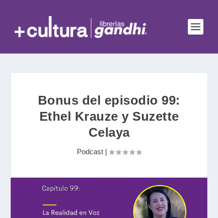
Bonus del episodio 99:
Ethel Krauze y Suzette
Celaya
Podcast
|