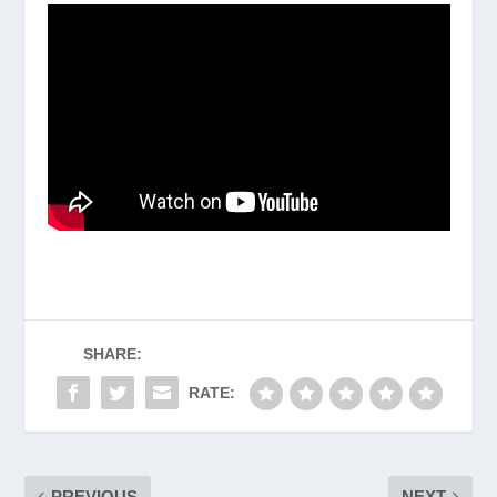
SHARE:
RATE:
PREVIOUS
NEXT