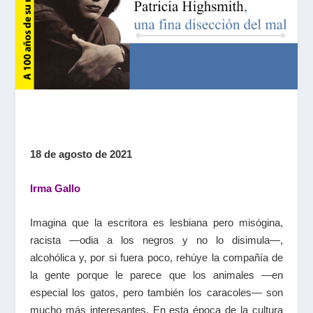
18 de agosto de 2021
Irma Gallo
Imagina que la escritora es lesbiana pero misógina,
racista —odia a los negros y no lo disimula—,
alcohólica y, por si fuera poco, rehúye la compañía de
la gente porque le parece que los animales —en
especial los gatos, pero también los caracoles— son
mucho más interesantes. En esta época de la cultura