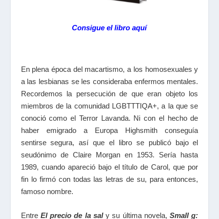
Consigue el libro aquí
En plena época del macartismo, a los homosexuales y
a las lesbianas se les consideraba enfermos mentales.
Recordemos la persecución de que eran objeto los
miembros de la comunidad LGBTTTIQA+, a la que se
conoció como el Terror Lavanda. Ni con el hecho de
haber emigrado a Europa Highsmith conseguía
sentirse segura, así que el libro se publicó bajo el
seudónimo de Claire Morgan en 1953. Sería hasta
1989, cuando apareció bajo el título de Carol, que por
fin lo firmó con todas las letras de su, para entonces,
famoso nombre.
Entre
El precio de la sal
y su última novela,
Small g: