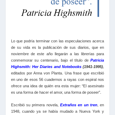
Lo que podría terminar con las especulaciones acerca
de su vida es la publicación de sus diarios, que en
noviembre de este año llegarán a las librerías para
conmemorar su centenario, bajo el título de
Patricia
Highsmith: Her Diaries and Notebooks
(1941-1995)
,
editados por Anna von Planta. Una frase que escribió
en uno de esos 56 cuadernos a rayas con espiral nos
ofrece una idea de quién era esta mujer: “El asesinato
es una forma de hacer el amor, una forma de poseer”.
Escribió su primera novela,
Extraños en un tren
, en
1948, cuando ya se había mudado a Nueva York y