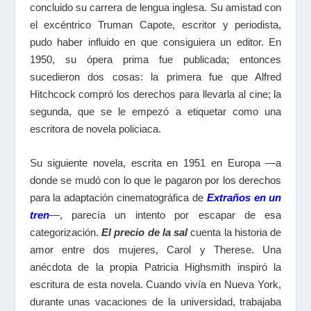
concluido su carrera de lengua inglesa. Su amistad con
el excéntrico Truman Capote, escritor y periodista,
pudo haber influido en que consiguiera un editor. En
1950, su ópera prima fue publicada; entonces
sucedieron dos cosas: la primera fue que Alfred
Hitchcock compró los derechos para llevarla al cine; la
segunda, que se le empezó a etiquetar como una
escritora de novela policiaca.
Su siguiente novela, escrita en 1951 en Europa —a
donde se mudó con lo que le pagaron por los derechos
para la adaptación cinematográfica de
Extraños en un
tren
—, parecía un intento por escapar de esa
categorización.
El precio de la sal
cuenta la historia de
amor entre dos mujeres, Carol y Therese. Una
anécdota de la propia Patricia Highsmith inspiró la
escritura de esta novela. Cuando vivía en Nueva York,
durante unas vacaciones de la universidad, trabajaba