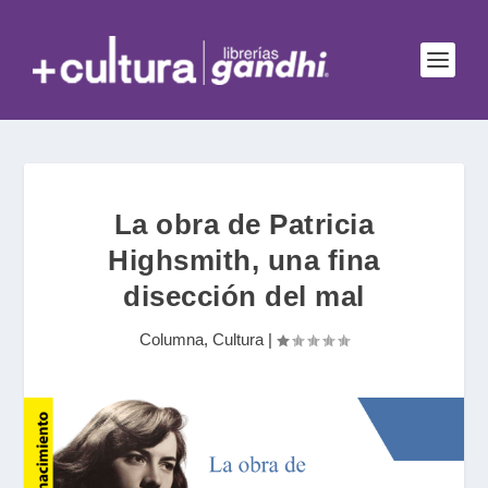
La obra de Patricia
Highsmith, una fina
disección del mal
Columna
,
Cultura
|