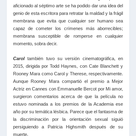
aficionado al séptimo arte se ha podido dar una idea del
genio de esta escritora para retratar la maldad y la frágil
membrana que evita que cualquier ser humano sea
capaz de cometer los crímenes más aborrecibles;
membrana susceptible de romperse en cualquier
momento, sobra decir.
Carol
también tuvo su versión cinematográfica, en
2015, dirigida por Todd Haynes, con Cate Blanchett y
Rooney Mara como Carol y Therese, respectivamente.
Aunque Rooney Mara compartió el premio a Mejor
Actriz en Cannes con Emmanuelle Bercot por Mi amor,
surgieron comentarios acerca de que la película no
estuvo nominada a los premios de la Academia ese
año por su temática lésbica. Parece que el fantasma de
la discriminación por la orientación sexual siguió
persiguiendo a Patricia Highsmith después de su
muerte.