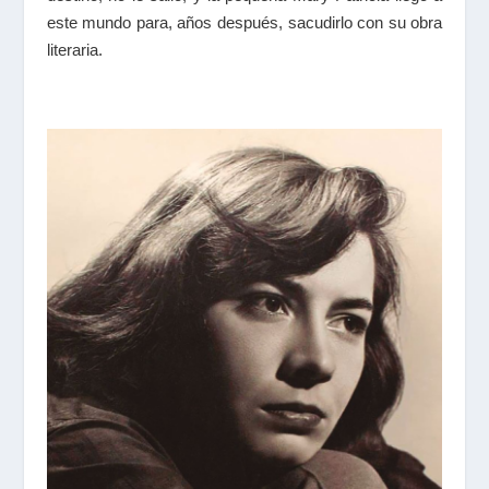
este mundo para, años después, sacudirlo con su obra
literaria.