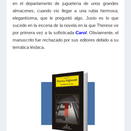
en el departamento de juguetería de unos grandes
almacenes, cuando vio llegar a una rubia hermosa,
elegantísima, que le preguntó algo. Justo es lo que
sucede en la escena de la novela en la que Therese ve
por primera vez a la sofisticada
Carol
. Obviamente, el
manuscrito fue rechazado por sus editores debido a su
temática lésbica.