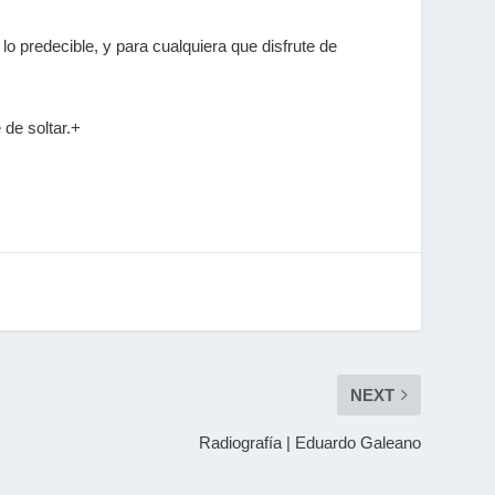
o predecible, y para cualquiera que disfrute de
 de soltar.+
NEXT
Radiografía | Eduardo Galeano