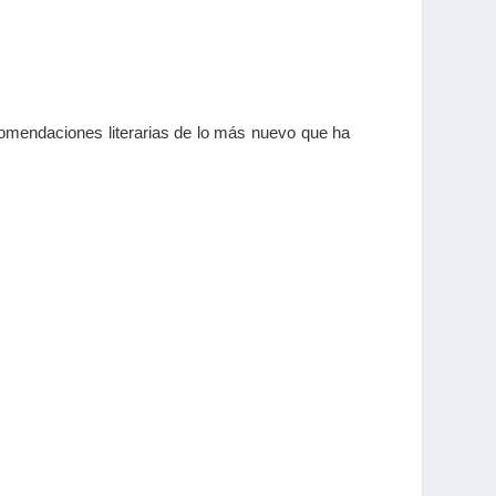
omendaciones literarias de lo más nuevo que ha