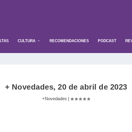
STAS
CULTURA
RECOMENDACIONES
PODCAST
RE
+ Novedades, 20 de abril de 2023
+Novedades
|