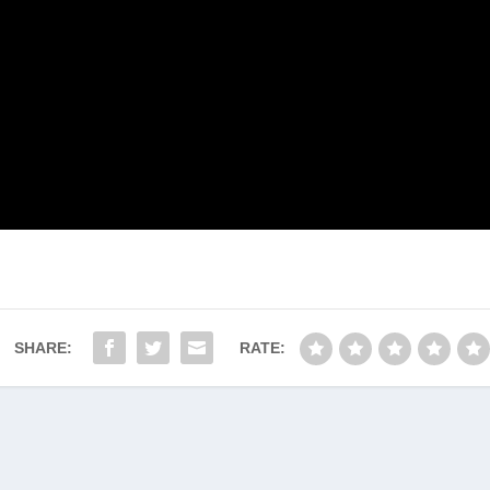
SHARE:
RATE: