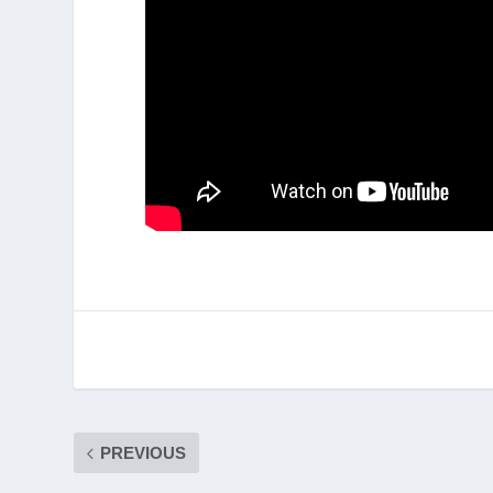
PREVIOUS