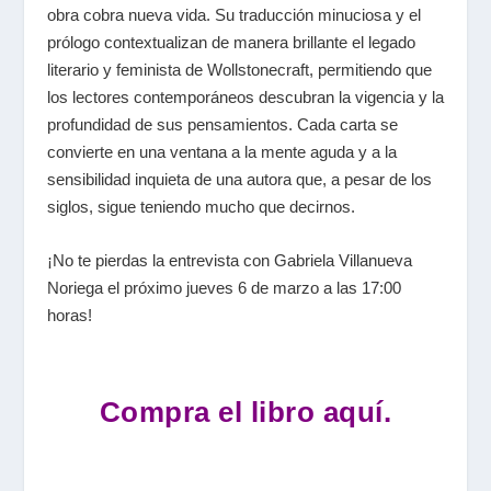
obra cobra nueva vida. Su traducción minuciosa y el
prólogo contextualizan de manera brillante el legado
literario y feminista de Wollstonecraft, permitiendo que
los lectores contemporáneos descubran la vigencia y la
profundidad de sus pensamientos. Cada carta se
convierte en una ventana a la mente aguda y a la
sensibilidad inquieta de una autora que, a pesar de los
siglos, sigue teniendo mucho que decirnos.
¡No te pierdas la entrevista con Gabriela Villanueva
Noriega el próximo jueves 6 de marzo a las 17:00
horas!
Compra el libro aquí.