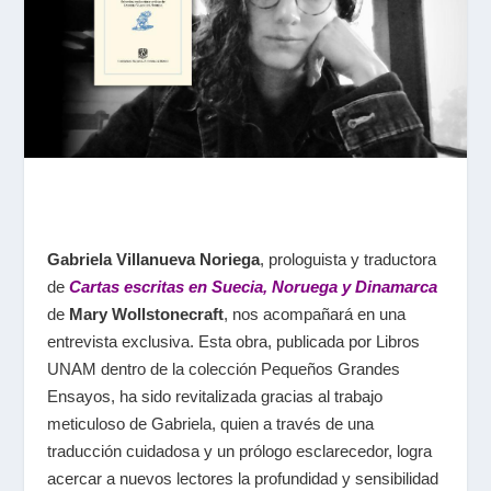
Gabriela Villanueva Noriega
, prologuista y traductora
de
Cartas escritas en Suecia, Noruega y Dinamarca
de
Mary Wollstonecraft
, nos acompañará en una
entrevista exclusiva. Esta obra, publicada por Libros
UNAM dentro de la colección Pequeños Grandes
Ensayos, ha sido revitalizada gracias al trabajo
meticuloso de Gabriela, quien a través de una
traducción cuidadosa y un prólogo esclarecedor, logra
acercar a nuevos lectores la profundidad y sensibilidad