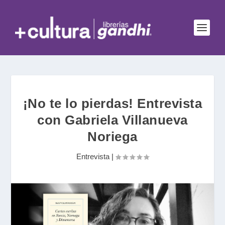
¡No te lo pierdas! Entrevista
con Gabriela Villanueva
Noriega
Entrevista
|