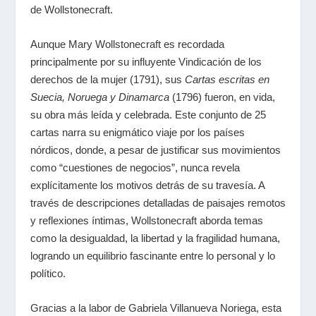
de Wollstonecraft.
Aunque Mary Wollstonecraft es recordada
principalmente por su influyente Vindicación de los
derechos de la mujer (1791), sus
Cartas escritas en
Suecia, Noruega y Dinamarca
(1796) fueron, en vida,
su obra más leída y celebrada. Este conjunto de 25
cartas narra su enigmático viaje por los países
nórdicos, donde, a pesar de justificar sus movimientos
como “cuestiones de negocios”, nunca revela
explícitamente los motivos detrás de su travesía. A
través de descripciones detalladas de paisajes remotos
y reflexiones íntimas, Wollstonecraft aborda temas
como la desigualdad, la libertad y la fragilidad humana,
logrando un equilibrio fascinante entre lo personal y lo
político.
Gracias a la labor de Gabriela Villanueva Noriega, esta