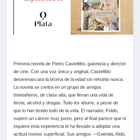
Primera novela de Pietro Castellitto, guionista y director
de cine. Con una voz única y original, Castellitto
desenmascara la broma de la edad sin rehuirla nunca.
La novela se centra en un grupo de amigos
treintañeros, de clase alta, que llevan una vida de
fiesta, alcohol y drogas. Todo les aburre, a pesar de
que lo han tenido todo de la vida. El narrador, Poldo,
superó un cáncer muy joven, pero al final parece que ni
siquiera esta experiencia le ha llevado a adoptar una
actitud menos superficial. Sus amigos ―Guenda, Aldo,