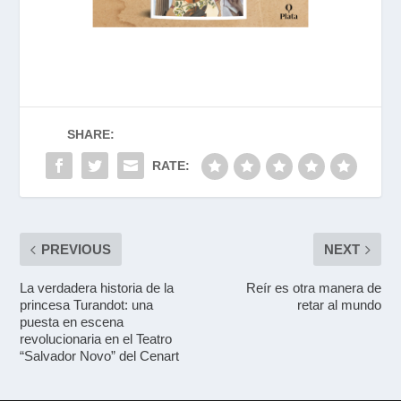
SHARE:
RATE:
PREVIOUS
NEXT
La verdadera historia de la
Reír es otra manera de
princesa Turandot: una
retar al mundo
puesta en escena
revolucionaria en el Teatro
“Salvador Novo” del Cenart