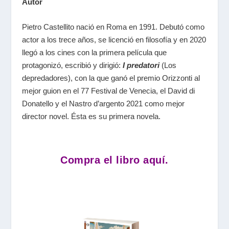
Autor
Pietro Castellito nació en Roma en 1991. Debutó como
actor a los trece años, se licenció en filosofía y en 2020
llegó a los cines con la primera película que
protagonizó, escribió y dirigió:
I predatori
(Los
depredadores), con la que ganó el premio Orizzonti al
mejor guion en el 77 Festival de Venecia, el David di
Donatello y el Nastro d’argento 2021 como mejor
director novel. Ésta es su primera novela.
Compra el libro aquí.