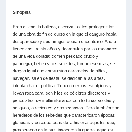
Sinopsis
Eran el león, la ballena, el cervatillo, los protagonistas
de una obra de fin de curso en la que el canguro había
desaparecido y sus amigos debían encontrarlo. Ahora
tienen casi treinta años y deambulan por los meandros
de una vida dorada: comen pescado crudo y
patanegra, beben vinos selectos, fuman esencias, se
drogan igual que consumían caramelos de niños,
navegan, salen de fiesta, se dedican a las artes,
intentan hacer política. Tienen cuerpos esculpidos y
llevan ropa cara; son hijos de célebres directores y
periodistas, de multimillonarios con fortunas sólidas y
antiguas, o recientes y sospechosas. Pero también son
herederos de los rebeldes que caracterizaron épocas
gloriosas y desesperadas de la historia: aquellos que,
prosperando en la paz, invocaron la guerra; aquellos