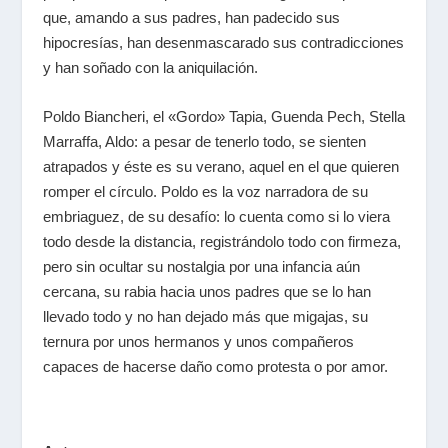
que, amando a sus padres, han padecido sus
hipocresías, han desenmascarado sus contradicciones
y han soñado con la aniquilación.
Poldo Biancheri, el «Gordo» Tapia, Guenda Pech, Stella
Marraffa, Aldo: a pesar de tenerlo todo, se sienten
atrapados y éste es su verano, aquel en el que quieren
romper el círculo. Poldo es la voz narradora de su
embriaguez, de su desafío: lo cuenta como si lo viera
todo desde la distancia, registrándolo todo con firmeza,
pero sin ocultar su nostalgia por una infancia aún
cercana, su rabia hacia unos padres que se lo han
llevado todo y no han dejado más que migajas, su
ternura por unos hermanos y unos compañeros
capaces de hacerse daño como protesta o por amor.