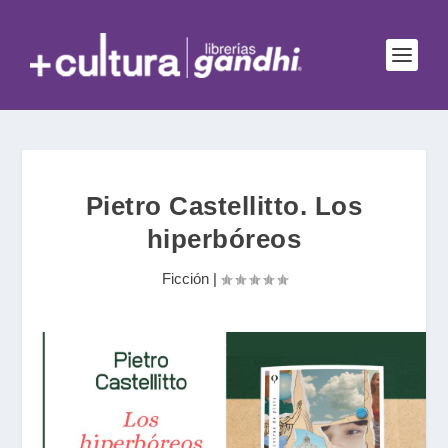
Pietro Castellitto. Los
hiperbóreos
Ficción
|