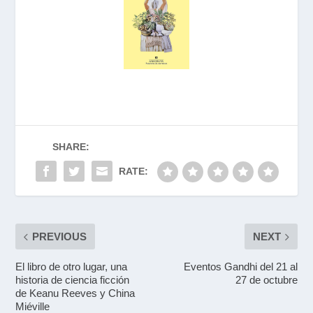
SHARE:
RATE:
PREVIOUS
NEXT
El libro de otro lugar, una
Eventos Gandhi del 21 al
historia de ciencia ficción
27 de octubre
de Keanu Reeves y China
Miéville