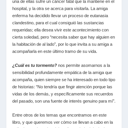
una de ellas sufre un cáncer fatal que la mantiene en el
hospital, y la otra se acerca para visitarla. La amiga
enferma ha decidido llevar un proceso de eutanasia
clandestino, para el cual consiguió las sustancias
requeridas; ella desea vivir este acontecimiento con
cierta soledad, pero “necesita saber que hay alguien en
la habitación de al lado”, por lo que invita a su amiga a
acompañarla en este último tramo de su vida.
¿Cuál es tu tormento?
nos permite asomarnos a la
sensibilidad profundamente empática de la amiga que
acompaña, quien siempre se ha interesado en todo tipo
de historias: “No tendría que fingir atención porque las
vidas de los demás, y específicamente sus recuerdos
del pasado, son una fuente de interés genuino para mí”.
Entre otros de los temas que encontramos en este
libro, y que queremos ver cómo se llevan a cabo en la