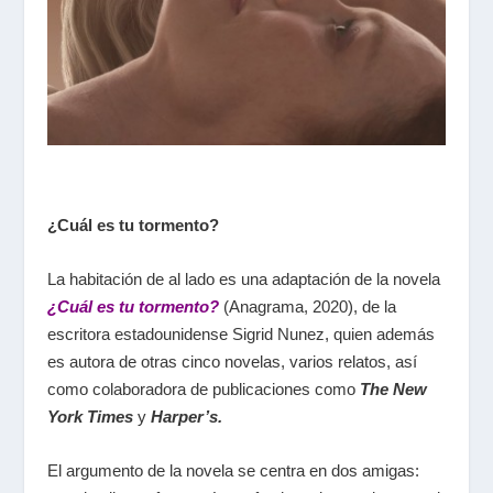
¿Cuál es tu tormento?
La habitación de al lado es una adaptación de la novela
¿Cuál es tu tormento?
(Anagrama, 2020), de la
escritora estadounidense Sigrid Nunez, quien además
es autora de otras cinco novelas, varios relatos, así
como colaboradora de publicaciones como
The New
York Times
y
Harper’s.
El argumento de la novela se centra en dos amigas: