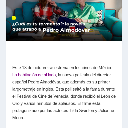
Este 18 de octubre se estrena en los cines de México
La habitación de al lado
, la nueva película del director
español Pedro Almodóvar, que además es su primer
largometraje en inglés. Esta peli saltó a la fama durante
el Festival de Cine de Venecia, donde recibió el León de
Oro y varios minutos de aplausos. El filme está
protagonizado por las actrices Tilda Swinton y Julianne
Moore.