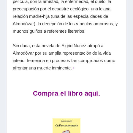
película, son la amistad, la enfermedad, el duelo, la
preocupación por el desastre ecológico, una lejana
relación madre-hija (una de las especialidades de
Almodóvar), la decepción de los vínculos amorosos, y
muchos guiños a referentes literarios.
Sin duda, esta novela de Sigrid Nunez atrapó a
Almodóvar por su amplia representación de la vida
interior femenina en procesos tan complicados como
afrontar una muerte inminente.
+
Compra el libro aquí.