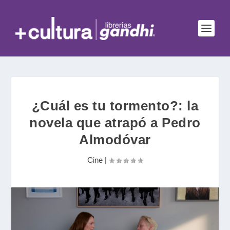
¿Cuál es tu tormento?: la
novela que atrapó a Pedro
Almodóvar
Cine
|