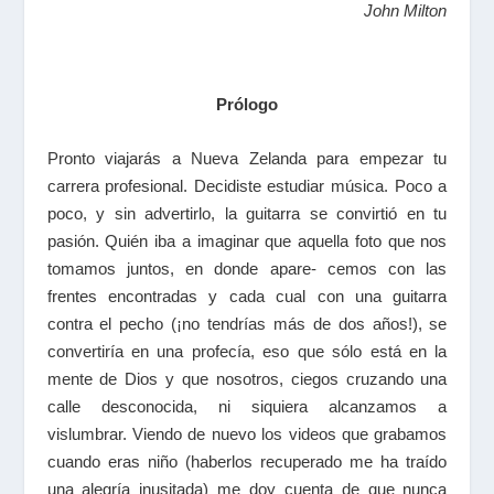
John Milton
Prólogo
Pronto viajarás a Nueva Zelanda para empezar tu
carrera profesional. Decidiste estudiar música. Poco a
poco, y sin advertirlo, la guitarra se convirtió en tu
pasión. Quién iba a imaginar que aquella foto que nos
tomamos juntos, en donde apare- cemos con las
frentes encontradas y cada cual con una guitarra
contra el pecho (¡no tendrías más de dos años!), se
convertiría en una profecía, eso que sólo está en la
mente de Dios y que nosotros, ciegos cruzando una
calle desconocida, ni siquiera alcanzamos a
vislumbrar. Viendo de nuevo los videos que grabamos
cuando eras niño (haberlos recuperado me ha traído
una alegría inusitada) me doy cuenta de que nunca