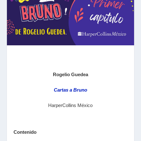
Rogelio Guedea
Cartas a Bruno
HarperCollins México
Contenido