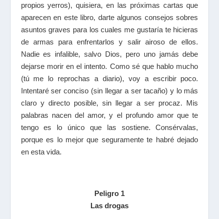
propios yerros), quisiera, en las próximas cartas que
aparecen en este libro, darte algunos consejos sobres
asuntos graves para los cuales me gustaría te hicieras
de armas para enfrentarlos y salir airoso de ellos.
Nadie es infalible, salvo Dios, pero uno jamás debe
dejarse morir en el intento. Como sé que hablo mucho
(tú me lo reprochas a diario), voy a escribir poco.
Intentaré ser conciso (sin llegar a ser tacaño) y lo más
claro y directo posible, sin llegar a ser procaz. Mis
palabras nacen del amor, y el profundo amor que te
tengo es lo único que las sostiene. Consérvalas,
porque es lo mejor que seguramente te habré dejado
en esta vida.
Peligro 1
Las drogas