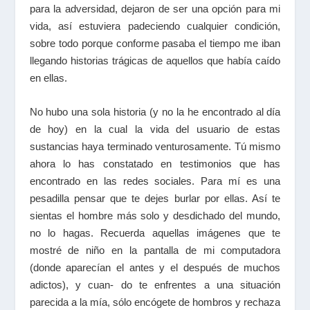
para la adversidad, dejaron de ser una opción para mi
vida, así estuviera padeciendo cualquier condición,
sobre todo porque conforme pasaba el tiempo me iban
llegando historias trágicas de aquellos que había caído
en ellas.
No hubo una sola historia (y no la he encontrado al día
de hoy) en la cual la vida del usuario de estas
sustancias haya terminado venturosamente. Tú mismo
ahora lo has constatado en testimonios que has
encontrado en las redes sociales. Para mí es una
pesadilla pensar que te dejes burlar por ellas. Así te
sientas el hombre más solo y desdichado del mundo,
no lo hagas. Recuerda aquellas imágenes que te
mostré de niño en la pantalla de mi computadora
(donde aparecían el antes y el después de muchos
adictos), y cuan- do te enfrentes a una situación
parecida a la mía, sólo encógete de hombros y rechaza