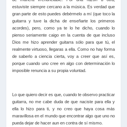
estuviste siempre cercano a la música. Es verdad que
gran parte de esto puedes debérmelo a mí (que toco la
guitarra y tuve la dicha de enseñarte los primeros
acordes), pero, como ya te lo he dicho, cuando lo
pienso seriamente caigo en la cuenta de que incluso
Dios me hizo aprender guitarra sólo para que tú, el
realmente virtuoso, llegaras a ella. Como no hay forma
de saberlo a ciencia cierta, voy a creer que así es,
porque cuando uno cree en algo con determinación lo
imposible renuncia a su propia voluntad.
Lo que quiero decir es que, cuando te observo practicar
guitarra, no me cabe duda de que naciste para ella y
ella lo hizo para ti, y no creo que haya cosa más
maravillosa en el mundo que encontrar algo que uno no
pueda dejar de hacer aun en contra de sí mismo.