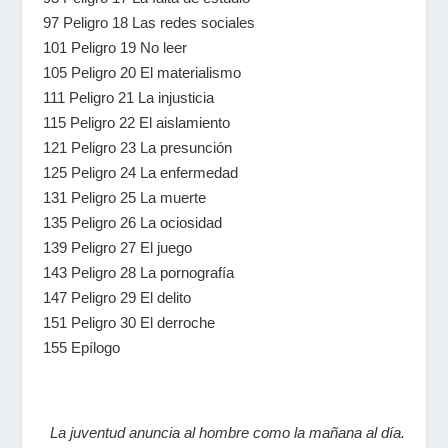
97 Peligro 18 Las redes sociales
101 Peligro 19 No leer
105 Peligro 20 El materialismo
111 Peligro 21 La injusticia
115 Peligro 22 El aislamiento
121 Peligro 23 La presunción
125 Peligro 24 La enfermedad
131 Peligro 25 La muerte
135 Peligro 26 La ociosidad
139 Peligro 27 El juego
143 Peligro 28 La pornografía
147 Peligro 29 El delito
151 Peligro 30 El derroche
155 Epílogo
La juventud anuncia al hombre como la mañana al día.