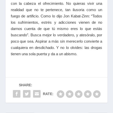
con la cabeza el ofrecimiento. No quieras vivir una
realidad que no te pertenece, tan ilusoria como un
fuego de artificio. Como lo dijo Jon Kabat-Zinn: “Todos
los sufrimientos, estrés y adicciones vienen de no
darnos cuenta de que tú mismo eres lo que estás
buscando”. Busca mejor lo verdadero, y atesóralo, por
poco que sea. Aspirar a más sin merecerlo convierte a
cualquiera en desdichado. Y no lo olvides: las drogas
tienen una sola puerta y da a un abismo.
SHARE:
RATE: