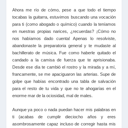
Ahora me río de cómo, pese a que todo el tiempo
tocabas la guitarra, estuvimos buscando una vocación
para ti (como abogado o químico) cuando la teníamos
en nuestras propias narices, ¿recuerdas? ¡Cómo no
nos habíamos dado cuenta! Apenas lo resolviste,
abandonaste la preparatoria general y te mudaste al
bachillerato de música. Fue como haberle quitado el
candado a la camisa de fuerza que te aprisionaba.
Desde ese día te cambió el rostro y la mirada y a mí,
francamente, se me apaciguaron las arterias. Supe de
golpe que habías encontrado una tabla de salvación
para el resto de tu vida y que no te ahogarías en el
enorme mar de la ociosidad, mal de males.
Aunque ya poco o nada puedan hacer mis palabras en
ti (acabas de cumplir dieciocho años y eres
asombrosamente capaz incluso de corregir hasta mis