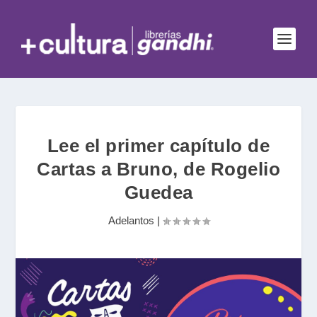
Lee el primer capítulo de
Cartas a Bruno, de Rogelio
Guedea
Adelantos
|