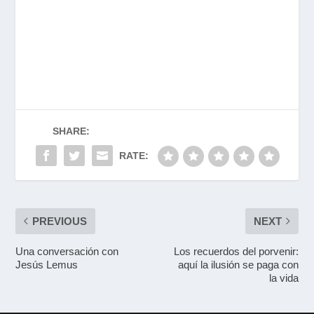
SHARE:
RATE:
PREVIOUS
NEXT
Una conversación con
Los recuerdos del porvenir:
Jesús Lemus
aquí la ilusión se paga con
la vida