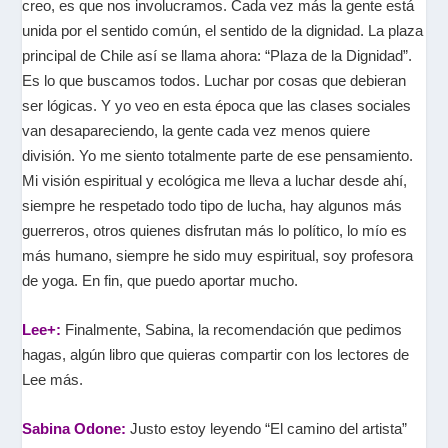
creo, es que nos involucramos. Cada vez más la gente está
unida por el sentido común, el sentido de la dignidad. La plaza
principal de Chile así se llama ahora: “Plaza de la Dignidad”.
Es lo que buscamos todos. Luchar por cosas que debieran
ser lógicas. Y yo veo en esta época que las clases sociales
van desapareciendo, la gente cada vez menos quiere
división. Yo me siento totalmente parte de ese pensamiento.
Mi visión espiritual y ecológica me lleva a luchar desde ahí,
siempre he respetado todo tipo de lucha, hay algunos más
guerreros, otros quienes disfrutan más lo político, lo mío es
más humano, siempre he sido muy espiritual, soy profesora
de yoga. En fin, que puedo aportar mucho.
Lee+:
Finalmente, Sabina, la recomendación que pedimos
hagas, algún libro que quieras compartir con los lectores de
Lee más.
Sabina Odone:
Justo estoy leyendo “El camino del artista”