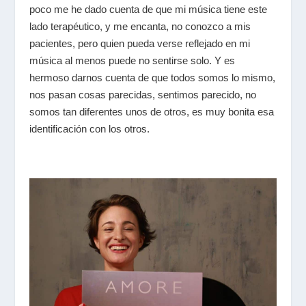
poco me he dado cuenta de que mi música tiene este
lado terapéutico, y me encanta, no conozco a mis
pacientes, pero quien pueda verse reflejado en mi
música al menos puede no sentirse solo. Y es
hermoso darnos cuenta de que todos somos lo mismo,
nos pasan cosas parecidas, sentimos parecido, no
somos tan diferentes unos de otros, es muy bonita esa
identificación con los otros.