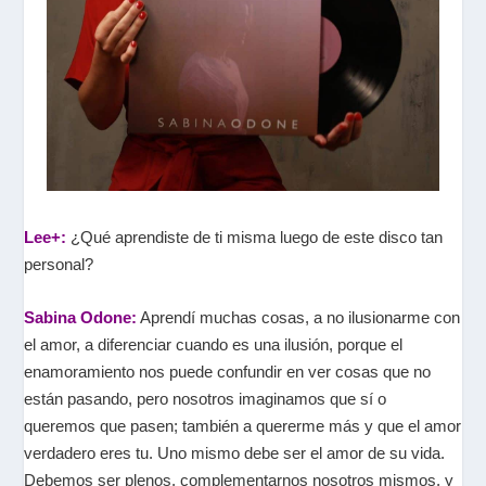
Lee+:
¿Qué aprendiste de ti misma luego de este disco tan
personal?
Sabina Odone:
Aprendí muchas cosas, a no ilusionarme con
el amor, a diferenciar cuando es una ilusión, porque el
enamoramiento nos puede confundir en ver cosas que no
están pasando, pero nosotros imaginamos que sí o
queremos que pasen; también a quererme más y que el amor
verdadero eres tu. Uno mismo debe ser el amor de su vida.
Debemos ser plenos, complementarnos nosotros mismos, y