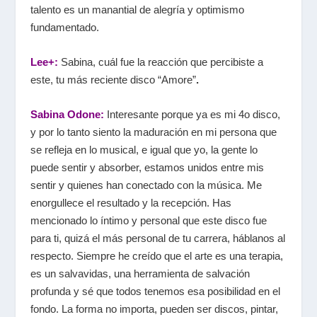
talento es un manantial de alegría y optimismo
fundamentado.
Lee+:
Sabina, cuál fue la reacción que percibiste a
este, tu más reciente disco “Amore”
.
Sabina Odone:
Interesante porque ya es mi 4o disco,
y por lo tanto siento la maduración en mi persona que
se refleja en lo musical, e igual que yo, la gente lo
puede sentir y absorber, estamos unidos entre mis
sentir y quienes han conectado con la música. Me
enorgullece el resultado y la recepción. Has
mencionado lo íntimo y personal que este disco fue
para ti, quizá el más personal de tu carrera, háblanos al
respecto. Siempre he creído que el arte es una terapia,
es un salvavidas, una herramienta de salvación
profunda y sé que todos tenemos esa posibilidad en el
fondo. La forma no importa, pueden ser discos, pintar,