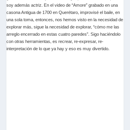
soy además actriz. En el video de “Amore” grabado en una
casona Antigua de 1700 en Querétaro, improvisé el baile, en
una sola toma, entonces, nos hemos visto en la necesidad de
explorar más, sigue la necesidad de explorar, “cómo me las
arreglo encerrado en estas cuatro paredes”. Sigo haciéndolo
con otras herramientas, es recrear, re-expresar, re-
interpretación de lo que ya hay y eso es muy divertido.