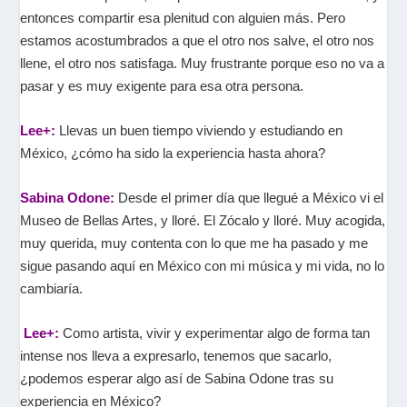
entonces compartir esa plenitud con alguien más. Pero
estamos acostumbrados a que el otro nos salve, el otro nos
llene, el otro nos satisfaga. Muy frustrante porque eso no va a
pasar y es muy exigente para esa otra persona.
Lee+:
Llevas un buen tiempo viviendo y estudiando en
México, ¿cómo ha sido la experiencia hasta ahora?
Sabina Odone:
Desde el primer día que llegué a México vi el
Museo de Bellas Artes, y lloré. El Zócalo y lloré. Muy acogida,
muy querida, muy contenta con lo que me ha pasado y me
sigue pasando aquí en México con mi música y mi vida, no lo
cambiaría.
Lee+:
Como artista, vivir y experimentar algo de forma tan
intense nos lleva a expresarlo, tenemos que sacarlo,
¿podemos esperar algo así de Sabina Odone tras su
experiencia en México?