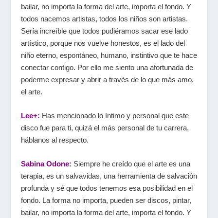
bailar, no importa la forma del arte, importa el fondo. Y
todos nacemos artistas, todos los niños son artistas.
Sería increíble que todos pudiéramos sacar ese lado
artístico, porque nos vuelve honestos, es el lado del
niño eterno, espontáneo, humano, instintivo que te hace
conectar contigo. Por ello me siento una afortunada de
poderme expresar y abrir a través de lo que más amo,
el arte.
Lee+:
Has mencionado lo íntimo y personal que este
disco fue para ti, quizá el más personal de tu carrera,
háblanos al respecto.
Sabina Odone:
Siempre he creído que el arte es una
terapia, es un salvavidas, una herramienta de salvación
profunda y sé que todos tenemos esa posibilidad en el
fondo. La forma no importa, pueden ser discos, pintar,
bailar, no importa la forma del arte, importa el fondo. Y