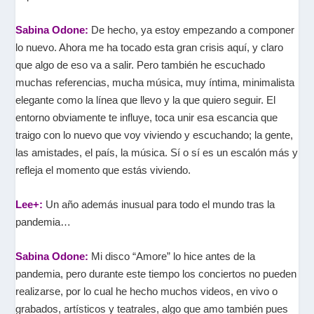
Sabina Odone:
De hecho, ya estoy empezando a componer
lo nuevo. Ahora me ha tocado esta gran crisis aquí, y claro
que algo de eso va a salir. Pero también he escuchado
muchas referencias, mucha música, muy íntima, minimalista
elegante como la línea que llevo y la que quiero seguir. El
entorno obviamente te influye, toca unir esa escancia que
traigo con lo nuevo que voy viviendo y escuchando; la gente,
las amistades, el país, la música. Sí o sí es un escalón más y
refleja el momento que estás viviendo.
Lee+:
Un año además inusual para todo el mundo tras la
pandemia…
Sabina Odone:
Mi disco “Amore” lo hice antes de la
pandemia, pero durante este tiempo los conciertos no pueden
realizarse, por lo cual he hecho muchos videos, en vivo o
grabados, artísticos y teatrales, algo que amo también pues