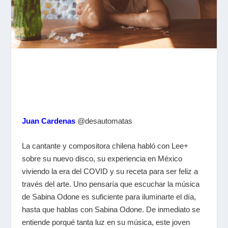
Juan Cardenas
@desautomatas
La cantante y compositora chilena habló con Lee+
sobre su nuevo disco, su experiencia en México
viviendo la era del COVID y su receta para ser feliz a
través del arte. Uno pensaría que escuchar la música
de Sabina Odone es suficiente para iluminarte el día,
hasta que hablas con Sabina Odone. De inmediato se
entiende porqué tanta luz en su música, este joven