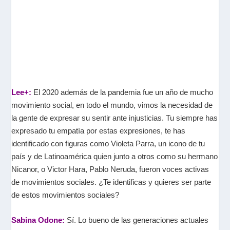
Lee+:
El 2020 además de la pandemia fue un año de mucho
movimiento social, en todo el mundo, vimos la necesidad de
la gente de expresar su sentir ante injusticias. Tu siempre has
expresado tu empatía por estas expresiones, te has
identificado con figuras como Violeta Parra, un icono de tu
país y de Latinoamérica quien junto a otros como su hermano
Nicanor, o Victor Hara, Pablo Neruda, fueron voces activas
de movimientos sociales. ¿Te identificas y quieres ser parte
de estos movimientos sociales?
Sabina Odone:
Sí. Lo bueno de las generaciones actuales