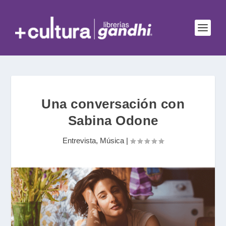
Una conversación con
Sabina Odone
Entrevista
,
Música
|