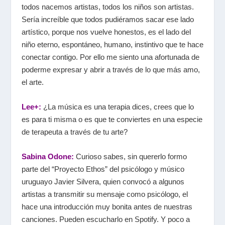
todos nacemos artistas, todos los niños son artistas.
Sería increíble que todos pudiéramos sacar ese lado
artístico, porque nos vuelve honestos, es el lado del
niño eterno, espontáneo, humano, instintivo que te hace
conectar contigo. Por ello me siento una afortunada de
poderme expresar y abrir a través de lo que más amo,
el arte.
Lee+:
¿La música es una terapia dices, crees que lo
es para ti misma o es que te conviertes en una especie
de terapeuta a través de tu arte?
Sabina Odone:
Curioso sabes, sin quererlo formo
parte del “Proyecto Ethos” del psicólogo y músico
uruguayo Javier Silvera, quien convocó a algunos
artistas a transmitir su mensaje como psicólogo, el
hace una introducción muy bonita antes de nuestras
canciones. Pueden escucharlo en Spotify. Y poco a