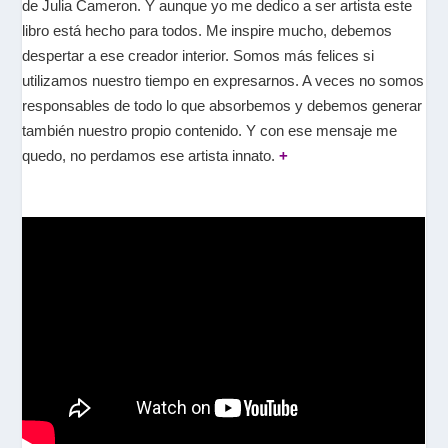
de Julia Cameron. Y aunque yo me dedico a ser artista este
libro está hecho para todos. Me inspire mucho, debemos
despertar a ese creador interior. Somos más felices si
utilizamos nuestro tiempo en expresarnos. A veces no somos
responsables de todo lo que absorbemos y debemos generar
también nuestro propio contenido. Y con ese mensaje me
quedo, no perdamos ese artista innato.
+