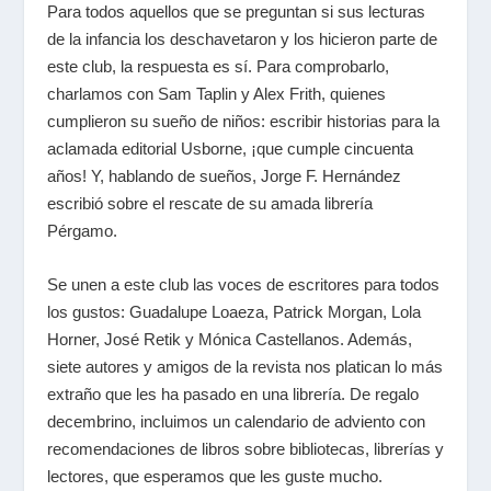
Para todos aquellos que se preguntan si sus lecturas
de la infancia los deschavetaron y los hicieron parte de
este club, la respuesta es sí. Para comprobarlo,
charlamos con Sam Taplin y Alex Frith, quienes
cumplieron su sueño de niños: escribir historias para la
aclamada editorial Usborne, ¡que cumple cincuenta
años! Y, hablando de sueños, Jorge F. Hernández
escribió sobre el rescate de su amada librería
Pérgamo.
Se unen a este club las voces de escritores para todos
los gustos: Guadalupe Loaeza, Patrick Morgan, Lola
Horner, José Retik y Mónica Castellanos. Además,
siete autores y amigos de la revista nos platican lo más
extraño que les ha pasado en una librería. De regalo
decembrino, incluimos un calendario de adviento con
recomendaciones de libros sobre bibliotecas, librerías y
lectores, que esperamos que les guste mucho.