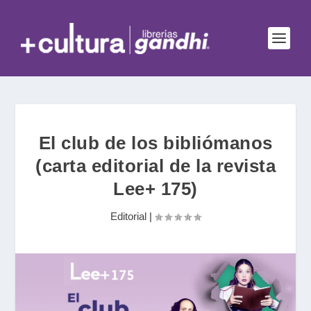
El club de los bibliómanos
(carta editorial de la revista
Lee+ 175)
Editorial
|