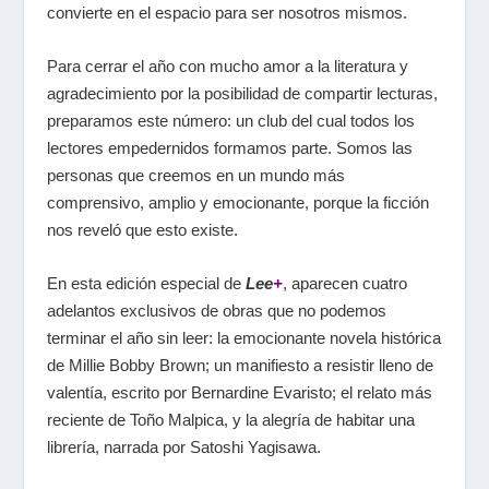
convierte en el espacio para ser nosotros mismos.
Para cerrar el año con mucho amor a la literatura y
agradecimiento por la posibilidad de compartir lecturas,
preparamos este número: un club del cual todos los
lectores empedernidos formamos parte. Somos las
personas que creemos en un mundo más
comprensivo, amplio y emocionante, porque la ficción
nos reveló que esto existe.
En esta edición especial de
Lee
+
, aparecen cuatro
adelantos exclusivos de obras que no podemos
terminar el año sin leer: la emocionante novela histórica
de Millie Bobby Brown; un manifiesto a resistir lleno de
valentía, escrito por Bernardine Evaristo; el relato más
reciente de Toño Malpica, y la alegría de habitar una
librería, narrada por Satoshi Yagisawa.