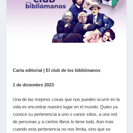
Carta editorial | El club de los bibliómanos
1 de diciembre 2023
Una de las mejores cosas que nos pueden ocurrir en la
vida es encontrar nuestro lugar en el mundo. Quien ya
conoce su pertenencia a uno o varios sitios, a una red
de personas y a ciertos libros lo tiene todo. Aún más
cuando esta pertenencia no nos limita, sino que se