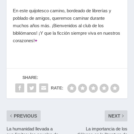
En este quijotesco camino, bordeado de librerías y
poblado de amigos, queremos caminar durante
muchos años más. ¡Bienvenidos al club de los
bibliómanos! ¡Y que la ficción siempre viva en nuestros
corazones!
+
SHARE:
RATE:
PREVIOUS
NEXT
La humanidad llevada a
La importancia de los