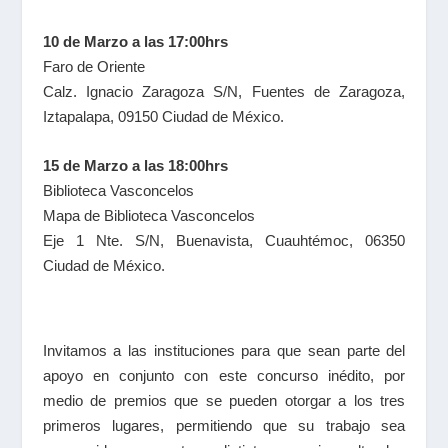
10 de Marzo a las 17:00hrs
Faro de Oriente
Calz. Ignacio Zaragoza S/N, Fuentes de Zaragoza,
Iztapalapa, 09150 Ciudad de México.
15 de Marzo a las 18:00hrs
Biblioteca Vasconcelos
Mapa de Biblioteca Vasconcelos
Eje 1 Nte. S/N, Buenavista, Cuauhtémoc, 06350
Ciudad de México.
Invitamos a las instituciones para que sean parte del
apoyo en conjunto con este concurso inédito, por
medio de premios que se pueden otorgar a los tres
primeros lugares, permitiendo que su trabajo sea