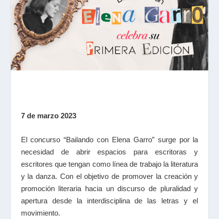
7 de marzo 2023
El concurso “Bailando con Elena Garro” surge por la
necesidad de abrir espacios para escritoras y
escritores que tengan como línea de trabajo la literatura
y la danza. Con el objetivo de promover la creación y
promoción literaria hacia un discurso de pluralidad y
apertura desde la interdisciplina de las letras y el
movimiento.