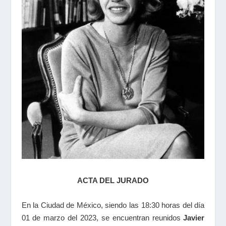
ACTA DEL JURADO
En la Ciudad de México, siendo las 18:30 horas del día
01 de marzo del 2023, se encuentran reunidos
Javier