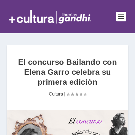
El concurso Bailando con
Elena Garro celebra su
primera edición
Cultura
|