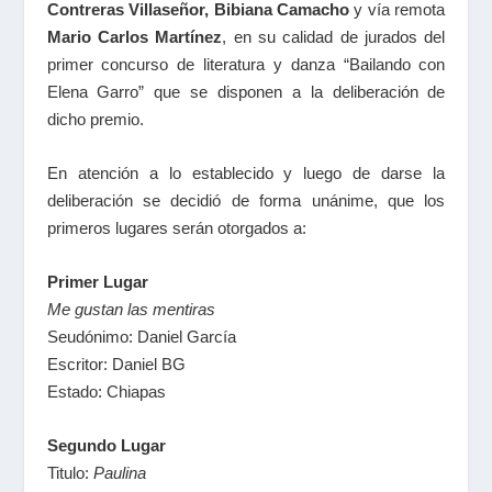
Contreras Villaseñor, Bibiana Camacho
y vía remota
Mario Carlos Martínez
, en su calidad de jurados del
primer concurso de literatura y danza “Bailando con
Elena Garro” que se disponen a la deliberación de
dicho premio.
En atención a lo establecido y luego de darse la
deliberación se decidió de forma unánime, que los
primeros lugares serán otorgados a:
Primer Lugar
Me gustan las mentiras
Seudónimo: Daniel García
Escritor: Daniel BG
Estado: Chiapas
Segundo Lugar
Titulo:
Paulina