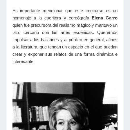
Es importante mencionar que este concurso es un
homenaje a la escritora y coreógrafa
Elena Garro
quien fue precursora del realismo mágico y mantuvo un
lazo cercano con las artes escénicas. Queremos
impulsar a los bailarines y al público en general, afines
a la literatura, que tengan un espacio en el que puedan
crear y exponer sus relatos de una forma dinámica e
interesante.