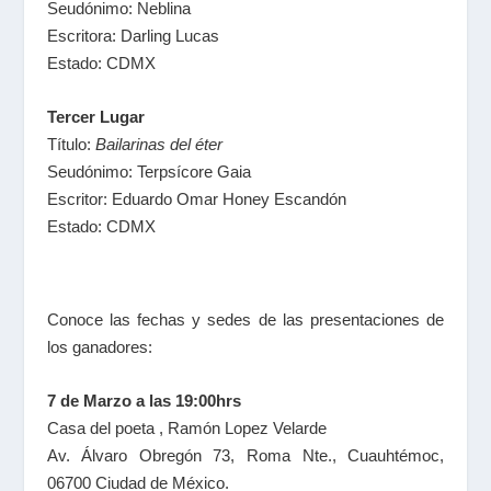
Seudónimo: Neblina
Escritora: Darling Lucas
Estado: CDMX
Tercer Lugar
Título:
Bailarinas del éter
Seudónimo: Terpsícore Gaia
Escritor: Eduardo Omar Honey Escandón
Estado: CDMX
Conoce las fechas y sedes de las presentaciones de
los ganadores:
7 de Marzo a las 19:00hrs
Casa del poeta , Ramón Lopez Velarde
Av. Álvaro Obregón 73, Roma Nte., Cuauhtémoc,
06700 Ciudad de México.