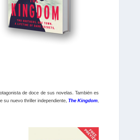
 protagonista de doce de sus novelas. También es
e su nuevo thriller independiente,
The Kingdom
,