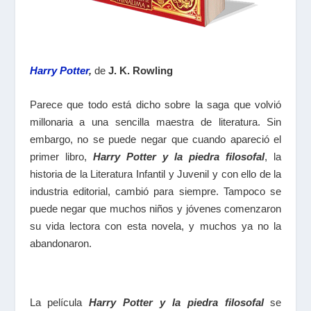
Harry Potter
,
de
J. K. Rowling
Parece que todo está dicho sobre la saga que volvió
millonaria a una sencilla maestra de literatura. Sin
embargo, no se puede negar que cuando apareció el
primer libro,
Harry Potter y la piedra filosofal
, la
historia de la Literatura Infantil y Juvenil y con ello de la
industria editorial, cambió para siempre. Tampoco se
puede negar que muchos niños y jóvenes comenzaron
su vida lectora con esta novela, y muchos ya no la
abandonaron.
La película
Harry Potter y la piedra filosofal
se