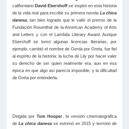
californiano
David Ebershoff
se inspiró en esta historia
de la vida real para escribir su primera novela
La chica
danesa,
tan bien lograda que le valió
el premio de la
Fundación Rosenthal de la American Academy of Arts
and Letters y con el Lambda Literary Award. Aunque
Ebershoff se tomó algunas licencias literarias, por
ejemplo, cambió el nombre de Gerda por Greta, fue fiel
al espíritu de la historia: la lucha de Lily por hacer valer
su derecho de ser quien realmente era, aun en esa
época en que algo así parecía imposible, y la dificultad
de Greta por entenderla.
Dirigida por
Tom Hooper
, la versión cinematográfica
de
La chica danesa
se estrenó en 2015 y terminó de