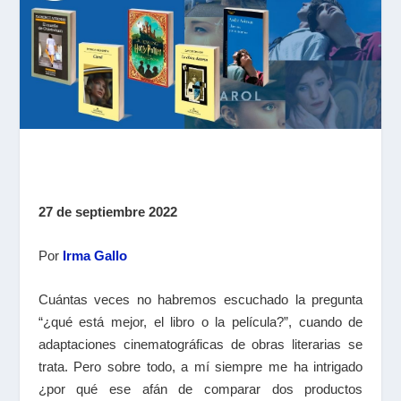
27 de septiembre 2022
Por
Irma Gallo
Cuántas veces no habremos escuchado la pregunta
“¿qué está mejor, el libro o la película?”, cuando de
adaptaciones cinematográficas de obras literarias se
trata. Pero sobre todo, a mí siempre me ha intrigado
¿por qué ese afán de comparar dos productos