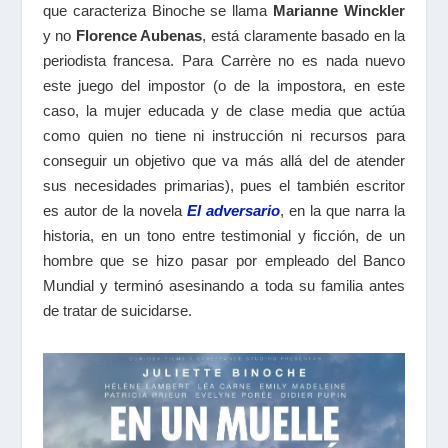
que caracteriza Binoche se llama
Marianne Winckler
y no
Florence Aubenas
, está claramente basado en la
periodista francesa. Para Carrère no es nada nuevo
este juego del impostor (o de la impostora, en este
caso, la mujer educada y de clase media que actúa
como quien no tiene ni instrucción ni recursos para
conseguir un objetivo que va más allá del de atender
sus necesidades primarias), pues el también escritor
es autor de la novela
El adversario
, en la que narra la
historia, en un tono entre testimonial y ficción, de un
hombre que se hizo pasar por empleado del Banco
Mundial y terminó asesinando a toda su familia antes
de tratar de suicidarse.