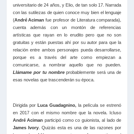
universitario de 24 años, y Elio, de tan solo 17. Narrada
con las sutilezas de quien conoce muy bien el lenguaje
(
André Aciman
fue profesor de Literatura comparada),
cuenta además con un montón de referencias
artísticas que rayan en lo erudito pero que no son
gratuitas y están puestas ahí por su autor para que la
relación entre ambos personajes pueda desarrollarse,
porque es a través del arte como empiezan a
comunicarse, a nombrar aquello que no pueden.
Llámame por tu nombre
probablemente será una de
esas novelas que trascenderán su época.
Dirigida por
Luca Guadagnino,
la película se estrenó
en 2017 con el mismo nombre que la novela. Icluso
André Aciman
participó como co guionista, al lado de
James Ivory
. Quizás esta es una de las razones por