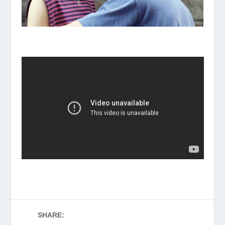
SHARE: