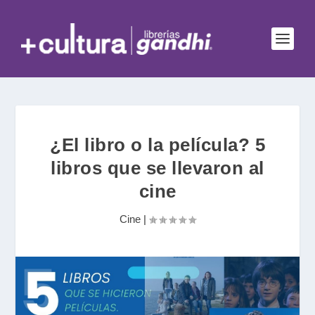
¿El libro o la película? 5
libros que se llevaron al
cine
Cine
|