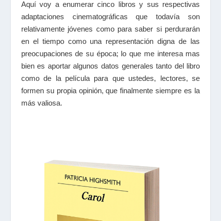
Aquí voy a enumerar cinco libros y sus respectivas
adaptaciones cinematográficas que todavía son
relativamente jóvenes como para saber si perdurarán
en el tiempo como una representación digna de las
preocupaciones de su época; lo que me interesa mas
bien es aportar algunos datos generales tanto del libro
como de la película para que ustedes, lectores, se
formen su propia opinión, que finalmente siempre es la
más valiosa.