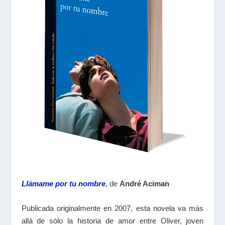
Llámame por tu nombre
, de
André Aciman
Publicada originalmente en 2007, esta novela va más
allá de sólo la historia de amor entre Oliver, joven