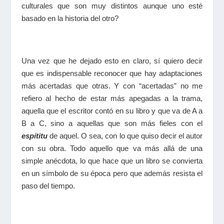
culturales que son muy distintos aunque uno esté
basado en la historia del otro?
Una vez que he dejado esto en claro, sí quiero decir
que es indispensable reconocer que hay adaptaciones
más acertadas que otras. Y con “acertadas” no me
refiero al hecho de estar más apegadas a la trama,
aquella que el escritor contó en su libro y que va de A a
B a C, sino a aquellas que son más fieles con el
espítitu
de aquel. O sea, con lo que quiso decir el autor
con su obra. Todo aquello que va más allá de una
simple anécdota, lo que hace que un libro se convierta
en un símbolo de su época pero que además resista el
paso del tiempo.