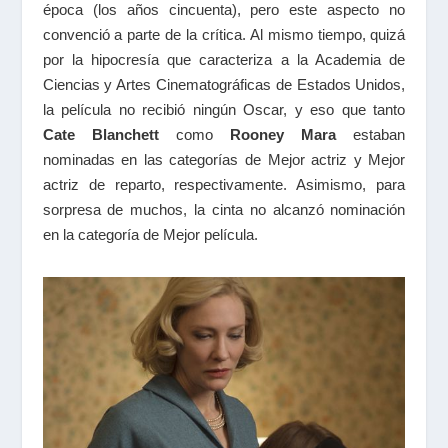
época (los años cincuenta), pero este aspecto no
convenció a parte de la crítica. Al mismo tiempo, quizá
por la hipocresía que caracteriza a la Academia de
Ciencias y Artes Cinematográficas de Estados Unidos,
la película no recibió ningún Oscar, y eso que tanto
Cate Blanchett
como
Rooney Mara
estaban
nominadas en las categorías de Mejor actriz y Mejor
actriz de reparto, respectivamente. Asimismo, para
sorpresa de muchos, la cinta no alcanzó nominación
en la categoría de Mejor película.