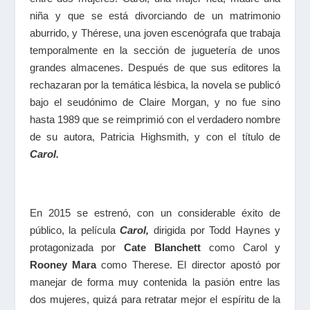
niña y que se está divorciando de un matrimonio
aburrido, y Thérese, una joven escenógrafa que trabaja
temporalmente en la sección de juguetería de unos
grandes almacenes. Después de que sus editores la
rechazaran por la temática lésbica, la novela se publicó
bajo el seudónimo de Claire Morgan, y no fue sino
hasta 1989 que se reimprimió con el verdadero nombre
de su autora, Patricia Highsmith, y con el título de
Carol.
En 2015 se estrenó, con un considerable éxito de
público, la película
Carol,
dirigida por
Todd Haynes y
protagonizada por
Cate Blanchett
como Carol y
Rooney Mara
como Therese. El director apostó por
manejar de forma muy contenida la pasión entre las
dos mujeres, quizá para retratar mejor el espíritu de la