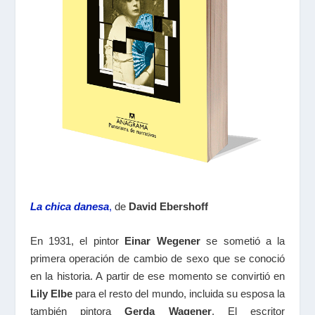
La chica danesa
,
de
David Ebershoff
En 1931, el pintor
Einar Wegener
se sometió a la
primera operación de cambio de sexo que se conoció
en la historia. A partir de ese momento se convirtió en
Lily Elbe
para el resto del mundo, incluida su esposa la
también pintora
Gerda Wagener
. El escritor