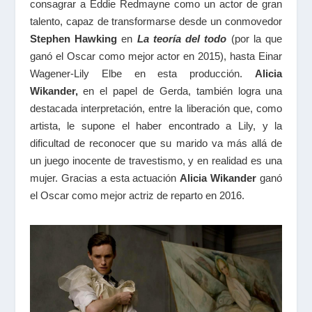
consagrar a Eddie Redmayne como un actor de gran
talento, capaz de transformarse desde un conmovedor
Stephen Hawking
en
La teoría del todo
(por la que
ganó el Oscar como mejor actor en 2015), hasta Einar
Wagener-Lily Elbe en esta producción.
Alicia
Wikander,
en el papel de Gerda, también logra una
destacada interpretación, entre la liberación que, como
artista, le supone el haber encontrado a Lily, y la
dificultad de reconocer que su marido va más allá de
un juego inocente de travestismo, y en realidad es una
mujer. Gracias a esta actuación
Alicia Wikander
ganó
el Oscar como mejor actriz de reparto en 2016.