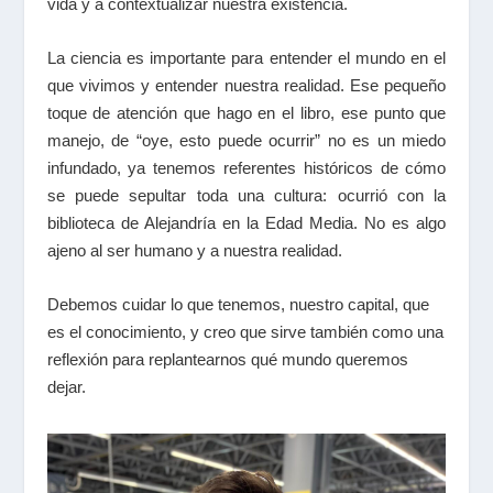
vida y a contextualizar nuestra existencia.
La ciencia es importante para entender el mundo en el
que vivimos y entender nuestra realidad. Ese pequeño
toque de atención que hago en el libro, ese punto que
manejo, de “oye, esto puede ocurrir” no es un miedo
infundado, ya tenemos referentes históricos de cómo
se puede sepultar toda una cultura: ocurrió con la
biblioteca de Alejandría en la Edad Media. No es algo
ajeno al ser humano y a nuestra realidad.
Debemos cuidar lo que tenemos, nuestro capital, que
es el conocimiento, y creo que sirve también como una
reflexión para replantearnos qué mundo queremos
dejar.