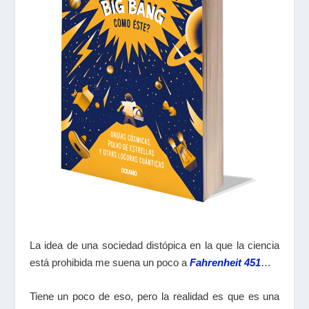
La idea de una sociedad distópica en la que la ciencia
está prohibida me suena un poco a
Fahrenheit 451
…
Tiene un poco de eso, pero la realidad es que es una