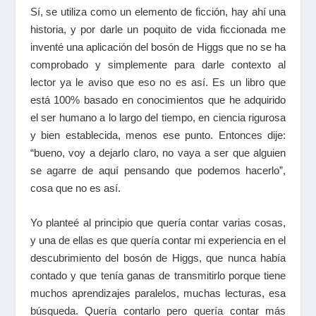
Sí, se utiliza como un elemento de ficción, hay ahí una
historia, y por darle un poquito de vida ficcionada me
inventé una aplicación del bosón de Higgs que no se ha
comprobado y simplemente para darle contexto al
lector ya le aviso que eso no es así. Es un libro que
está 100% basado en conocimientos que he adquirido
el ser humano a lo largo del tiempo, en ciencia rigurosa
y bien establecida, menos ese punto. Entonces dije:
“bueno, voy a dejarlo claro, no vaya a ser que alguien
se agarre de aquí pensando que podemos hacerlo”,
cosa que no es así.
Yo planteé al principio que quería contar varias cosas,
y una de ellas es que quería contar mi experiencia en el
descubrimiento del bosón de Higgs, que nunca había
contado y que tenía ganas de transmitirlo porque tiene
muchos aprendizajes paralelos, muchas lecturas, esa
búsqueda. Quería contarlo pero quería contar más