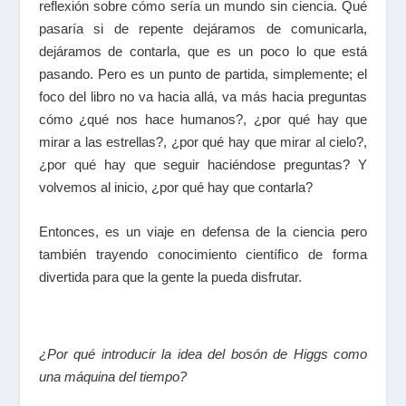
reflexión sobre cómo sería un mundo sin ciencia. Qué
pasaría si de repente dejáramos de comunicarla,
dejáramos de contarla, que es un poco lo que está
pasando. Pero es un punto de partida, simplemente; el
foco del libro no va hacia allá, va más hacia preguntas
cómo ¿qué nos hace humanos?, ¿por qué hay que
mirar a las estrellas?, ¿por qué hay que mirar al cielo?,
¿por qué hay que seguir haciéndose preguntas? Y
volvemos al inicio, ¿por qué hay que contarla?
Entonces, es un viaje en defensa de la ciencia pero
también trayendo conocimiento científico de forma
divertida para que la gente la pueda disfrutar.
¿Por qué introducir la idea del bosón de Higgs como
una máquina del tiempo?