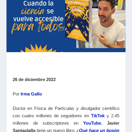
26 de diciembre 2022
Por
Irma Gallo
Doctor en Física de Partículas y divulgador científico
con cuatro millones de seguidores en
TikTok
y 2.45
millones de subscriptores en
YouTube
,
Javier
Santaolalla
tiene un nuevo libro:
¿Qué hace un bosón