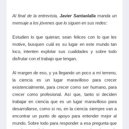
Al final de la entrevista,
Javier Santaolalla
manda un
mensaje a los jóvenes que lo siguen en sus redes:
Estudien lo que quieran; sean felices con lo que les
motive, busquen cuál es su lugar en este mundo tan
loco, intenten explotar sus cualidades y sobre todo
disfrutar con el trabajo que tengan.
Al margen de eso, y ya llegando un poco a mi terreno,
la ciencia es un lugar maravilloso para crecer
existencialmente, para crecer como ser humano, para
crecer como profesional. Así que, tanto si deciden
trabajar en ciencia que es un lugar maravilloso para
desarrollarse, como si no, en la ciencia siempre van a
encontrar un punto de apoyo para entender mejor al
mundo. Sobre todo para responder a esa pregunta que