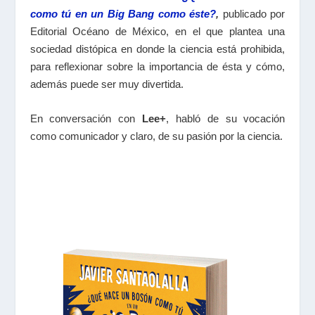
como tú en un Big Bang como éste?
,
publicado por
Editorial Océano de México, en el que plantea una
sociedad distópica en donde la ciencia está prohibida,
para reflexionar sobre la importancia de ésta y cómo,
además puede ser muy divertida.
En conversación con
Lee+
, habló de su vocación
como comunicador y claro, de su pasión por la ciencia.