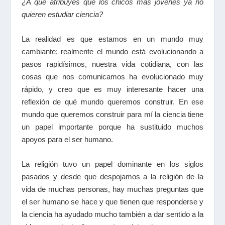
¿A qué atribuyes que los chicos más jóvenes ya no
quieren estudiar ciencia?
La realidad es que estamos en un mundo muy
cambiante; realmente el mundo está evolucionando a
pasos rapidísimos, nuestra vida cotidiana, con las
cosas que nos comunicamos ha evolucionado muy
rápido, y creo que es muy interesante hacer una
reflexión de qué mundo queremos construir. En ese
mundo que queremos construir para mí la ciencia tiene
un papel importante porque ha sustituido muchos
apoyos para el ser humano.
La religión tuvo un papel dominante en los siglos
pasados y desde que despojamos a la religión de la
vida de muchas personas, hay muchas preguntas que
el ser humano se hace y que tienen que responderse y
la ciencia ha ayudado mucho también a dar sentido a la