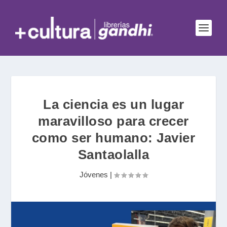
La ciencia es un lugar
maravilloso para crecer
como ser humano: Javier
Santaolalla
Jóvenes
|