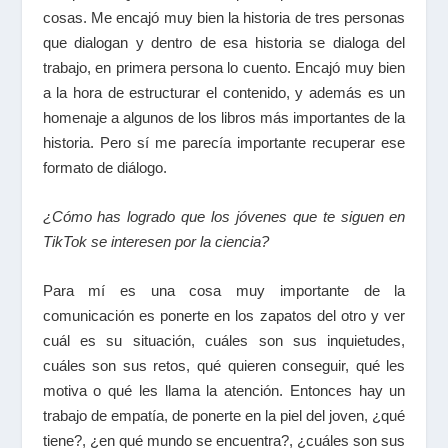
cosas. Me encajó muy bien la historia de tres personas
que dialogan y dentro de esa historia se dialoga del
trabajo, en primera persona lo cuento. Encajó muy bien
a la hora de estructurar el contenido, y además es un
homenaje a algunos de los libros más importantes de la
historia. Pero sí me parecía importante recuperar ese
formato de diálogo.
¿Cómo has logrado que los jóvenes que te siguen en
TikTok se interesen por la ciencia?
Para mí es una cosa muy importante de la
comunicación es ponerte en los zapatos del otro y ver
cuál es su situación, cuáles son sus inquietudes,
cuáles son sus retos, qué quieren conseguir, qué les
motiva o qué les llama la atención. Entonces hay un
trabajo de empatía, de ponerte en la piel del joven, ¿qué
tiene?, ¿en qué mundo se encuentra?, ¿cuáles son sus