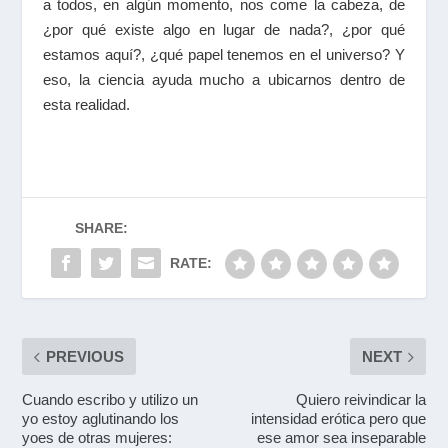
a todos, en algún momento, nos come la cabeza, de
¿por qué existe algo en lugar de nada?, ¿por qué
estamos aquí?, ¿qué papel tenemos en el universo? Y
eso, la ciencia ayuda mucho a ubicarnos dentro de
esta realidad.
SHARE:
RATE:
PREVIOUS
NEXT
Cuando escribo y utilizo un
Quiero reivindicar la
yo estoy aglutinando los
intensidad erótica pero que
yoes de otras mujeres:
ese amor sea inseparable