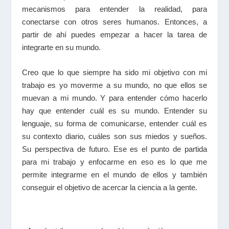
mecanismos para entender la realidad, para
conectarse con otros seres humanos. Entonces, a
partir de ahí puedes empezar a hacer la tarea de
integrarte en su mundo.
Creo que lo que siempre ha sido mi objetivo con mi
trabajo es yo moverme a su mundo, no que ellos se
muevan a mi mundo. Y para entender cómo hacerlo
hay que entender cuál es su mundo. Entender su
lenguaje, su forma de comunicarse, entender cuál es
su contexto diario, cuáles son sus miedos y sueños.
Su perspectiva de futuro. Ese es el punto de partida
para mi trabajo y enfocarme en eso es lo que me
permite integrarme en el mundo de ellos y también
conseguir el objetivo de acercar la ciencia a la gente.