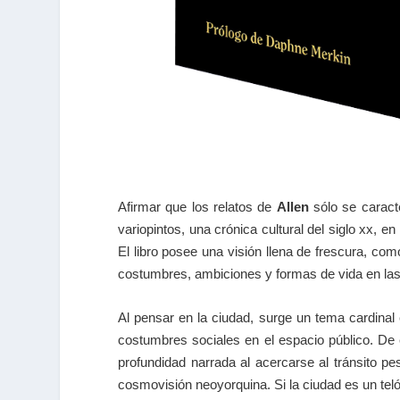
Afirmar que los relatos de
Allen
sólo se caracte
variopintos, una crónica cultural del siglo xx, e
El libro posee una visión llena de frescura, com
costumbres, ambiciones y formas de vida en las 
Al pensar en la ciudad, surge un tema cardinal
costumbres sociales en el espacio público. De 
profundidad narrada al acercarse al tránsito 
cosmovisión neoyorquina. Si la ciudad es un teló