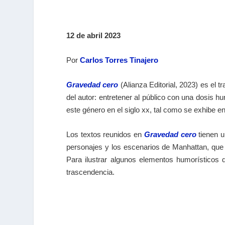
12 de abril 2023
Por
Carlos Torres Tinajero
Gravedad cero
(Alianza Editorial, 2023) es el 
del autor: entretener al público con una dosis h
este género en el siglo xx, tal como se exhibe en
Los textos reunidos en
Gravedad cero
tienen u
personajes y los escenarios de Manhattan, que re
Para ilustrar algunos elementos humorísticos 
trascendencia.