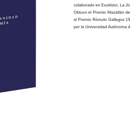
colaborado en Excélsior, La 
Obtuvo el Premio Mazatlán de
el Premio Rómulo Gallegos 1
por la Universidad Autónoma 