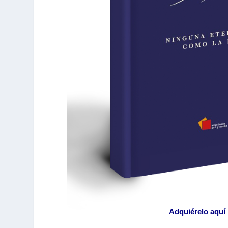
Adquiérelo aquí