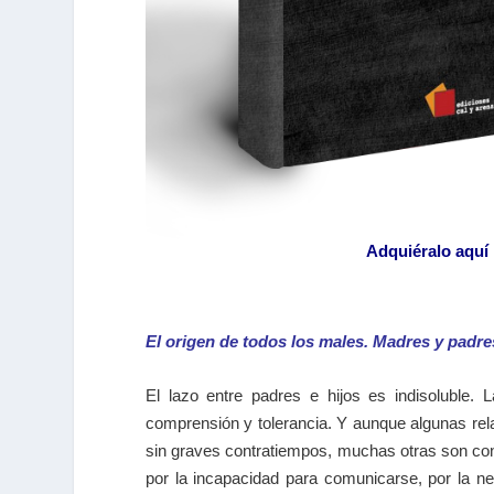
Adquiéralo aquí
El origen de todos los males. Madres y padres
El lazo entre padres e hijos es indisoluble. 
comprensión y tolerancia. Y aunque algunas rel
sin graves contratiempos, muchas otras son conf
por la incapacidad para comunicarse, por la ne