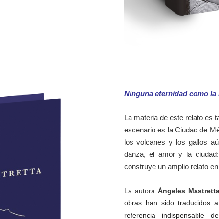
Ninguna eternidad como la
La materia de este relato es 
escenario es la Ciudad de Mé
los volcanes y los gallos a
danza, el amor y la ciudad:
construye un amplio relato en 
La autora
Ángeles Mastrett
obras han sido traducidos a
referencia indispensable 