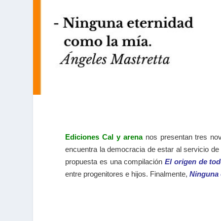
Ediciones Cal y arena
nos presentan tres nove
encuentra la democracia de estar al servicio de
propuesta es una compilación
El origen de to
entre progenitores e hijos. Finalmente,
Ninguna 