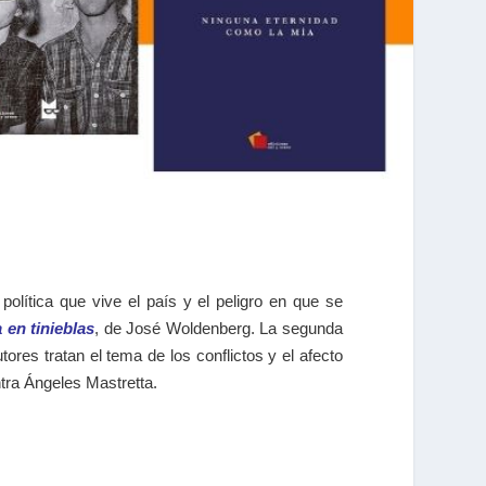
política que vive el país y el peligro en que se
 en tinieblas
, de José Woldenberg. La segunda
tores tratan el tema de los conflictos y el afecto
ntra Ángeles Mastretta.