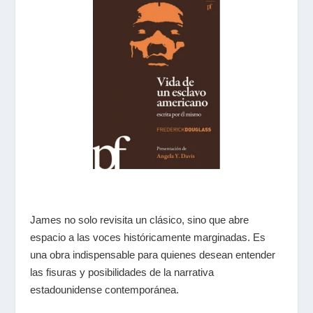
James
no solo revisita un clásico, sino que abre
espacio a las voces históricamente marginadas. Es
una obra indispensable para quienes desean entender
las fisuras y posibilidades de la narrativa
estadounidense contemporánea.