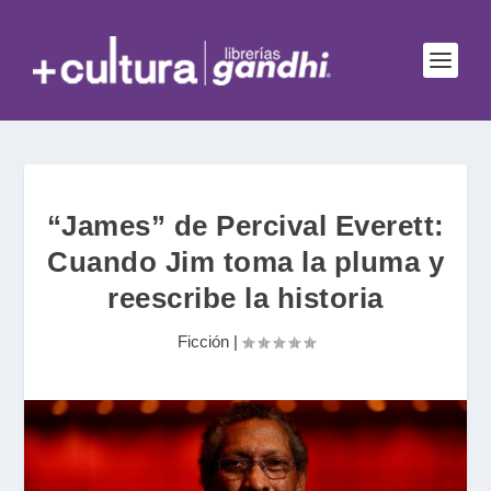
“James” de Percival Everett:
Cuando Jim toma la pluma y
reescribe la historia
Ficción
|