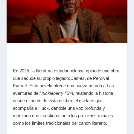
En 2025, la literatura estadounidense aplaude una obra
que sacude su propio legado:
James
, de Percival
Everett. Esta novela ofrece una nueva mirada a
Las
aventuras de
Huckleberry
Finn
, relatando la historia
desde el punto de vista de Jim, el esclavo que
acompaña a Huck, dándole una voz profunda y
matizada que cuestiona tanto los prejuicios raciales
como los límites tradicionales del canon literario.