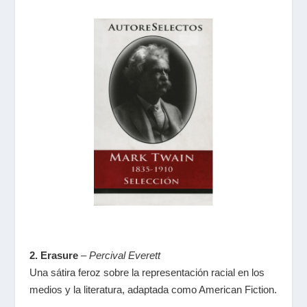
2. Erasure
–
Percival Everett
Una sátira feroz sobre la representación racial en los
medios y la literatura, adaptada como
American Fiction
.