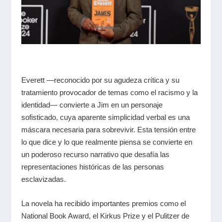
Everett —reconocido por su agudeza crítica y su
tratamiento provocador de temas como el racismo y la
identidad— convierte a Jim en un personaje
sofisticado, cuya aparente simplicidad verbal es una
máscara necesaria para sobrevivir. Esta tensión entre
lo que dice y lo que realmente piensa se convierte en
un poderoso recurso narrativo que desafía las
representaciones históricas de las personas
esclavizadas.
La novela ha recibido importantes premios como el
National Book Award, el Kirkus Prize y el Pulitzer de