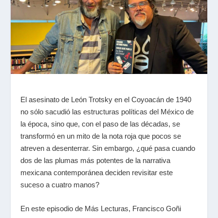
El asesinato de León Trotsky en el Coyoacán de 1940
no sólo sacudió las estructuras políticas del México de
la época, sino que, con el paso de las décadas, se
transformó en un mito de la nota roja que pocos se
atreven a desenterrar. Sin embargo, ¿qué pasa cuando
dos de las plumas más potentes de la narrativa
mexicana contemporánea deciden revisitar este
suceso a cuatro manos?
En este episodio de Más Lecturas, Francisco Goñi