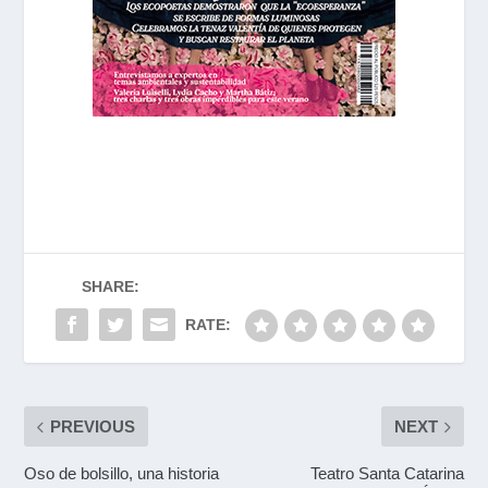
SHARE:
RATE:
PREVIOUS
NEXT
Oso de bolsillo, una historia
Teatro Santa Catarina