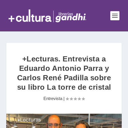
+Lecturas. Entrevista a
Eduardo Antonio Parra y
Carlos René Padilla sobre
su libro La torre de cristal
Entrevista
|