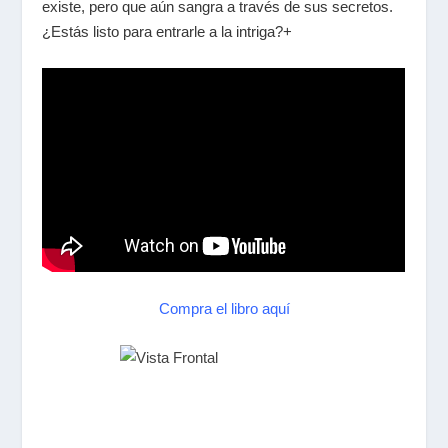
existe, pero que aún sangra a través de sus secretos.
¿Estás listo para entrarle a la intriga?+
Compra el libro aquí