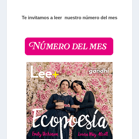
Te invitamos a leer nuestro número del mes