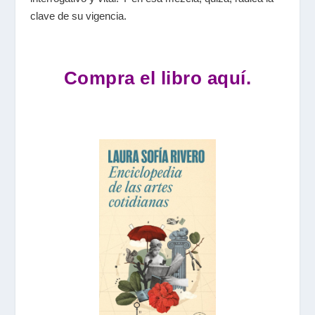
clave de su vigencia.
Compra el libro aquí.