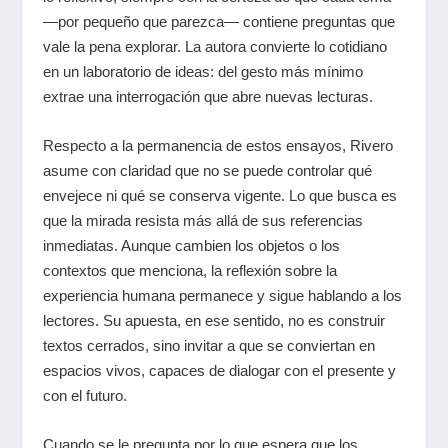
—por pequeño que parezca— contiene preguntas que
vale la pena explorar. La autora convierte lo cotidiano
en un laboratorio de ideas: del gesto más mínimo
extrae una interrogación que abre nuevas lecturas.
Respecto a la permanencia de estos ensayos, Rivero
asume con claridad que no se puede controlar qué
envejece ni qué se conserva vigente. Lo que busca es
que la mirada resista más allá de sus referencias
inmediatas. Aunque cambien los objetos o los
contextos que menciona, la reflexión sobre la
experiencia humana permanece y sigue hablando a los
lectores. Su apuesta, en ese sentido, no es construir
textos cerrados, sino invitar a que se conviertan en
espacios vivos, capaces de dialogar con el presente y
con el futuro.
Cuando se le pregunta por lo que espera que los