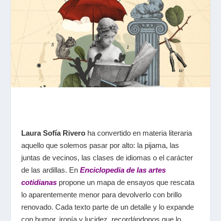
Laura Sofía Rivero
ha convertido en materia literaria
aquello que solemos pasar por alto: la pijama, las
juntas de vecinos, las clases de idiomas o el carácter
de las ardillas. En
Enciclopedia de las artes
cotidianas
propone un mapa de ensayos que rescata
lo aparentemente menor para devolverlo con brillo
renovado. Cada texto parte de un detalle y lo expande
con humor, ironía y lucidez, recordándonos que lo