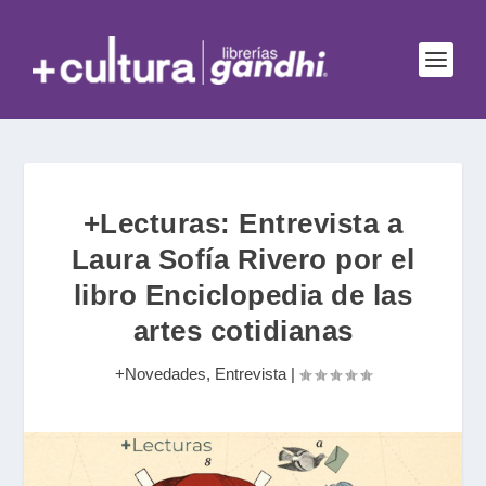
+Lecturas: Entrevista a
Laura Sofía Rivero por el
libro Enciclopedia de las
artes cotidianas
+Novedades
,
Entrevista
|