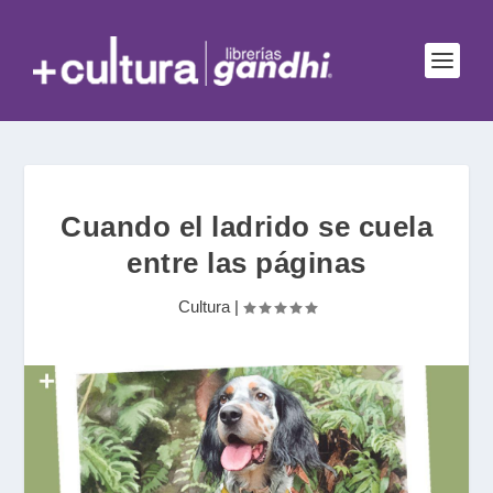
Cuando el ladrido se cuela
entre las páginas
Cultura
|