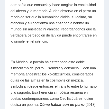
compañía que consuela y hace tangible la continuidad
del afecto y la memoria. Auden observa en el perro un
modo de ser que la humanidad olvida: su calma, su
atención y su confianza nos enseñan a habitar un
mundo sin ansiedad ni vanidad, recordándonos que la
verdadera percepción de la vida puede encontrarse en
lo simple, en el silencio.
En México, la poesía ha estrechado este doble
simbolismo del perro —sombra y consuelo— con una
memoria ancestral: los xoloitzcuintles, considerados
guías de las almas en la cosmovisión mexica,
simbolizan desde entonces el tránsito entre lo humano
y lo sagrado. Esa herencia simbólica resuena en
poetas contemporáneos como Cecilia Juárez, quien
dedica un poema,
Cómo hablar con un perro
(2019),