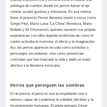
antología de cuentos donde los perros fueran el eje
central, aceptó gustosa y entusiasta. En esa misma
línea, el proyecto Perros literarios reunió a voces como
Sergio Pitol, María Luisa “La China” Mendoza, Mario
Bellatin y Alí Chumacero, quienes narraron sus propias
experiencias con ellos dejando testimonio de cómo el
canino activaba la memoria, el afecto y la imaginación.
Así, los perros aparecen no sólo como símbolos o
personajes secundarios, sino como presencias
concretas que han marcado la vida y dado un matiz
afectivo a la literatura mexicana.
Perros que persiguen las sombras
En la poesía, el perro es ese acompañante vivo e
intenso, capaz de condensar la soledad, del dolor y la
incomprensión humanas. El poeta peruano César