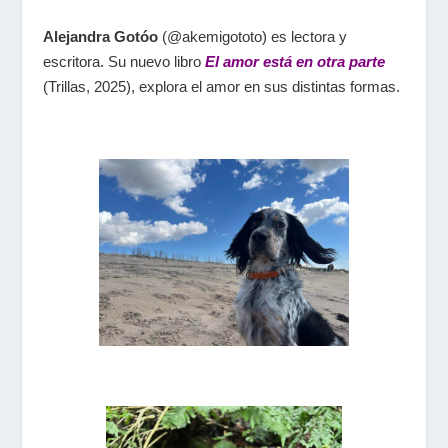
Alejandra Gotóo
(@akemigototo) es lectora y
escritora. Su nuevo libro
El amor está en otra parte
(Trillas, 2025), explora el amor en sus distintas formas.