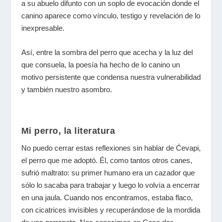
a su abuelo difunto con un soplo de evocación donde el
canino aparece como vínculo, testigo y revelación de lo
inexpresable.
Así, entre la sombra del perro que acecha y la luz del
que consuela, la poesía ha hecho de lo canino un
motivo persistente que condensa nuestra vulnerabilidad
y también nuestro asombro.
Mi perro, la literatura
No puedo cerrar estas reflexiones sin hablar de Ćevapi,
el perro que me adoptó. Él, como tantos otros canes,
sufrió maltrato: su primer humano era un cazador que
sólo lo sacaba para trabajar y luego lo volvía a encerrar
en una jaula. Cuando nos encontramos, estaba flaco,
con cicatrices invisibles y recuperándose de la mordida