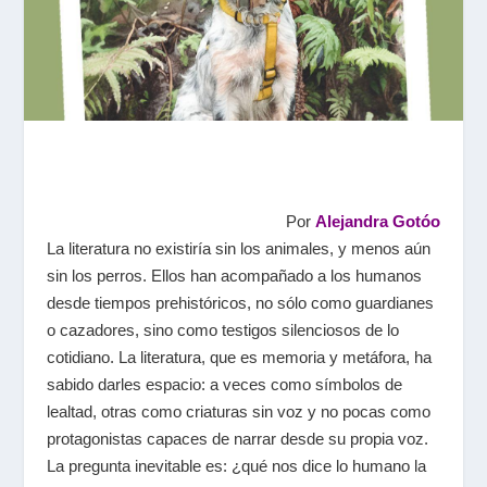
Por
Alejandra Gotóo
La literatura no existiría sin los animales, y menos aún
sin los perros. Ellos han acompañado a los humanos
desde tiempos prehistóricos, no sólo como guardianes
o cazadores, sino como testigos silenciosos de lo
cotidiano. La literatura, que es memoria y metáfora, ha
sabido darles espacio: a veces como símbolos de
lealtad, otras como criaturas sin voz y no pocas como
protagonistas capaces de narrar desde su propia voz.
La pregunta inevitable es: ¿qué nos dice lo humano la