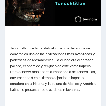
Tenochtitlan fue la capital del imperio azteca, que se
convirtió en una de las civilizaciones más avanzadas y
poderosas de Mesoamérica. La ciudad era el corazón
político, económico y religioso de este vasto imperio.
Para conocer más sobre la importancia de Tenochtitlan,
que trascendió en el tiempo dejando un impacto
duradero en la historia y la cultura de México y América
Latina, te presentamos diez datos relevantes: