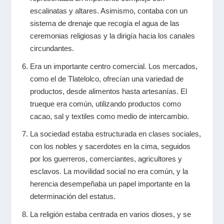
escalinatas y altares. Asimismo, contaba con un
sistema de drenaje que recogía el agua de las
ceremonias religiosas y la dirigía hacia los canales
circundantes.
Era un importante centro comercial. Los mercados,
como el de Tlatelolco, ofrecían una variedad de
productos, desde alimentos hasta artesanías. El
trueque era común, utilizando productos como
cacao, sal y textiles como medio de intercambio.
La sociedad estaba estructurada en clases sociales,
con los nobles y sacerdotes en la cima, seguidos
por los guerreros, comerciantes, agricultores y
esclavos. La movilidad social no era común, y la
herencia desempeñaba un papel importante en la
determinación del estatus.
La religión estaba centrada en varios dioses, y se