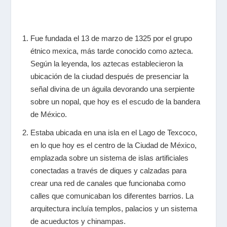
Fue fundada el 13 de marzo de 1325 por el grupo
étnico mexica, más tarde conocido como azteca.
Según la leyenda, los aztecas establecieron la
ubicación de la ciudad después de presenciar la
señal divina de un águila devorando una serpiente
sobre un nopal, que hoy es el escudo de la bandera
de México.
Estaba ubicada en una isla en el Lago de Texcoco,
en lo que hoy es el centro de la Ciudad de México,
emplazada sobre un sistema de islas artificiales
conectadas a través de diques y calzadas para
crear una red de canales que funcionaba como
calles que comunicaban los diferentes barrios. La
arquitectura incluía templos, palacios y un sistema
de acueductos y chinampas.