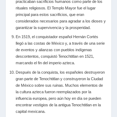
practicaban sacrificios humanos como parte de los
rituales religiosos. El Templo Mayor fue el lugar
principal para estos sacrificios, que eran
considerados necesarios para agradar a los dioses y
garantizar la supervivencia y la prosperidad.
En 1519, el conquistador español Hernán Cortés
llegó a las costas de México y, a través de una serie
de eventos y alianzas con pueblos indígenas
descontentos, conquistó Tenochtitlan en 1521,
marcando el fin del imperio azteca.
Después de la conquista, los españoles destruyeron
gran parte de Tenochtitlan y construyeron la Ciudad
de México sobre sus ruinas. Muchos elementos de
la cultura azteca fueron reemplazados por la
influencia europea, pero aún hoy en día se pueden
encontrar vestigios de la antigua Tenochtitlan en la
capital mexicana.