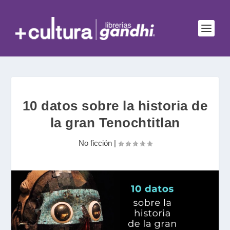
10 datos sobre la historia de
la gran Tenochtitlan
No ficción
|