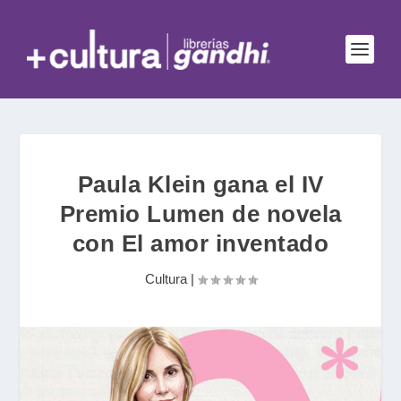
Paula Klein gana el IV
Premio Lumen de novela
con El amor inventado
Cultura
|