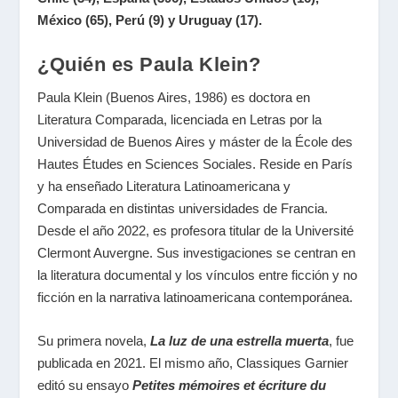
México (65), Perú (9) y Uruguay (17).
¿Quién es Paula Klein?
Paula Klein (Buenos Aires, 1986) es doctora en
Literatura Comparada, licenciada en Letras por la
Universidad de Buenos Aires y máster de la École des
Hautes Études en Sciences Sociales. Reside en París
y ha enseñado Literatura Latinoamericana y
Comparada en distintas universidades de Francia.
Desde el año 2022, es profesora titular de la Université
Clermont Auvergne. Sus investigaciones se centran en
la literatura documental y los vínculos entre ficción y no
ficción en la narrativa latinoamericana contemporánea.
Su primera novela,
La luz de una estrella muerta
, fue
publicada en 2021. El mismo año, Classiques Garnier
editó su ensayo
Petites mémoires et écriture du