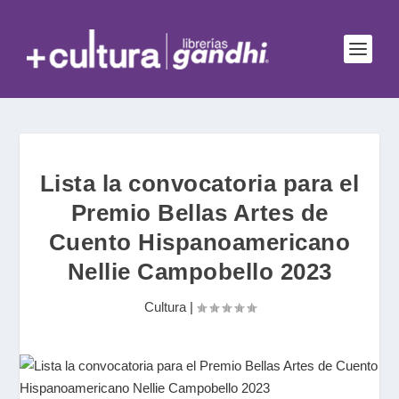
Lista la convocatoria para el
Premio Bellas Artes de
Cuento Hispanoamericano
Nellie Campobello 2023
Cultura
|