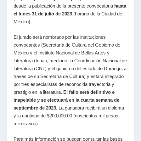
desde la publicación de la presente convocatoria
hasta
el lunes 31 de julio de 2023
(horario de la Ciudad de
México).
El jurado será nombrado por las instituciones
convocantes (
Secretaría de Cultura del Gobierno de
México y el Instituto Nacional de Bellas Artes y
Literatura (Inbal), mediante la Coordinación Nacional de
Literatura (CNL) y el gobierno del estado de Durango, a
través de su Secretaría de Cultura
) y estará integrado
por tres especialistas de reconocida trayectoria y
prestigio en la literatura.
El fallo será definitivo e
inapelable y se efectuará en la cuarta semana de
septiembre de 2023.
La ganadora recibirá un diploma
y la cantidad de $200,000.00 (doscientos mil pesos
mexicanos).
Para más información se pueden consultar las bases