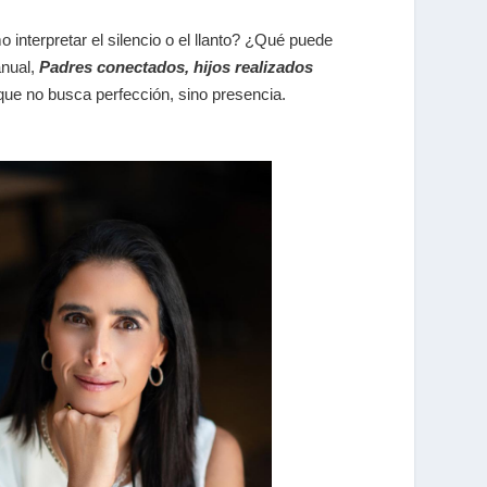
 interpretar el silencio o el llanto? ¿Qué puede
anual,
Padres conectados, hijos realizados
que no busca perfección, sino presencia.