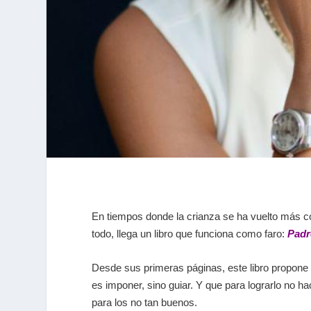
En tiempos donde la crianza se ha vuelto más c
todo, llega un libro que funciona como faro:
Padre
Desde sus primeras páginas, este libro propone a
es imponer, sino guiar. Y que para lograrlo no 
para los no tan buenos.