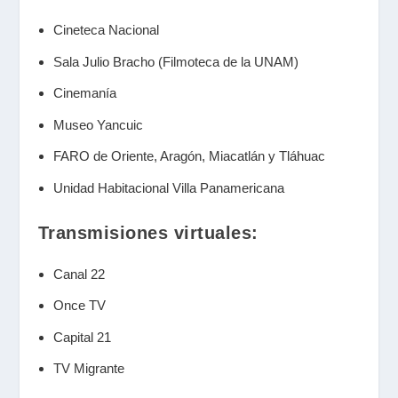
Cineteca Nacional
Sala Julio Bracho (Filmoteca de la UNAM)
Cinemanía
Museo Yancuic
FARO de Oriente, Aragón, Miacatlán y Tláhuac
Unidad Habitacional Villa Panamericana
Transmisiones virtuales:
Canal 22
Once TV
Capital 21
TV Migrante