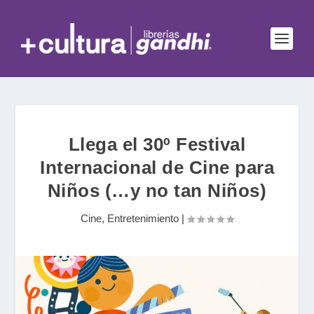
Llega el 30º Festival
Internacional de Cine para
Niños (…y no tan Niños)
Cine
,
Entretenimiento
|