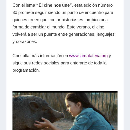
Con el lema
“El cine nos une”
, esta edición número
30 promete seguir siendo un punto de encuentro para
quienes creen que contar historias es también una
forma de cambiar el mundo. Este verano, el cine
volverá a ser un puente entre generaciones, lenguajes
y corazones.
Consulta más información en
www.lamatatena.org
y
sigue sus redes sociales para enterarte de toda la
programación.