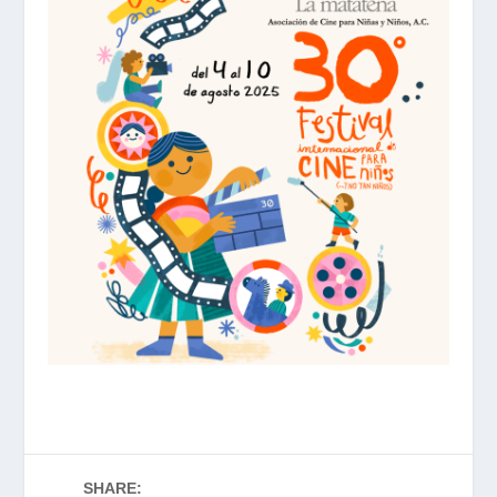
SHARE: