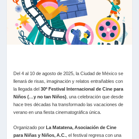
Del 4 al 10 de agosto de 2025, la Ciudad de México se
llenará de risas, imaginación y relatos entrañables con
la llegada del
30º Festival Internacional de Cine para
Niños (…y no tan Niños)
, una celebración que desde
hace tres décadas ha transformado las vacaciones de
verano en una fiesta cinematográfica única.
Organizado por
La Matatena, Asociación de Cine
para Niñas y Niños, A.C.
, el festival regresa con una