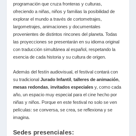
programación que cruza fronteras y culturas,
ofreciendo a niñas, niños y familias la posibilidad de
explorar el mundo a través de cortometrajes,
largometrajes, animaciones y documentales
provenientes de distintos rincones del planeta. Todas
las proyecciones se presentarán en su idioma original
con traducción simultánea al español, respetando la
esencia de cada historia y su cultura de origen.
Además del festín audiovisual, el festival contará con
su tradicional
Jurado Infantil
,
talleres de animación
,
mesas redondas
,
invitados especiales
y, como cada
año, un espacio muy especial para el cine hecho por
niñas y niños. Porque en este festival no solo se ven
películas: se conversa, se crea, se reflexiona y se
imagina.
Sedes presenciales: