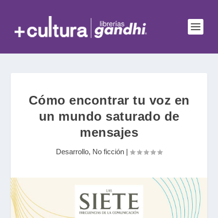
Cómo encontrar tu voz en
un mundo saturado de
mensajes
Desarrollo
,
No ficción
|