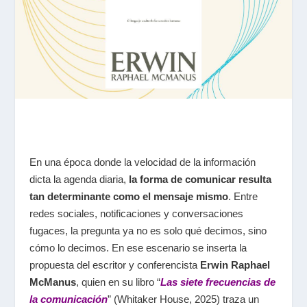
En una época donde la velocidad de la información
dicta la agenda diaria,
la forma de comunicar resulta
tan determinante como el mensaje mismo
. Entre
redes sociales, notificaciones y conversaciones
fugaces, la pregunta ya no es solo
qué
decimos, sino
cómo
lo decimos. En ese escenario se inserta la
propuesta del escritor y conferencista
Erwin Raphael
McManus
, quien en su libro
“
Las siete frecuencias de
la comunicación
”
(Whitaker House, 2025) traza un