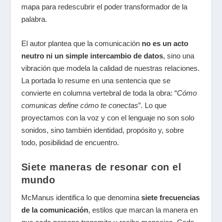
mapa para redescubrir el poder transformador de la
palabra.
El autor plantea que la comunicación
no es un acto
neutro ni un simple intercambio de datos
, sino una
vibración que modela la calidad de nuestras relaciones.
La portada lo resume en una sentencia que se
convierte en columna vertebral de toda la obra:
“
Cómo
comunicas define cómo te conectas
”
. Lo que
proyectamos con la voz y con el lenguaje no son solo
sonidos, sino también identidad, propósito y, sobre
todo, posibilidad de encuentro.
Siete maneras de resonar con el
mundo
McManus identifica lo que denomina
siete frecuencias
de la comunicación
, estilos que marcan la manera en