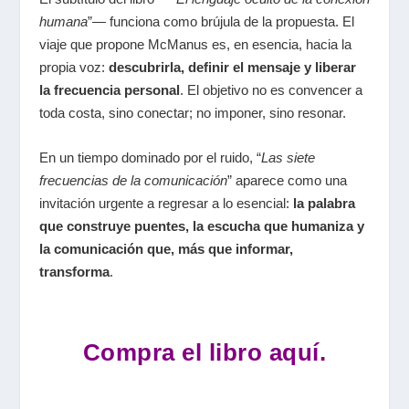
humana
”
— funciona como brújula de la propuesta. El
viaje que propone McManus es, en esencia, hacia la
propia voz:
descubrirla, definir el mensaje y liberar
la frecuencia personal
. El objetivo no es convencer a
toda costa, sino conectar; no imponer, sino resonar.
En un tiempo dominado por el ruido,
“
Las siete
frecuencias de la comunicación
”
aparece como una
invitación urgente a regresar a lo esencial:
la palabra
que construye puentes, la escucha que humaniza y
la comunicación que, más que informar,
transforma
.
Compra el libro aquí.