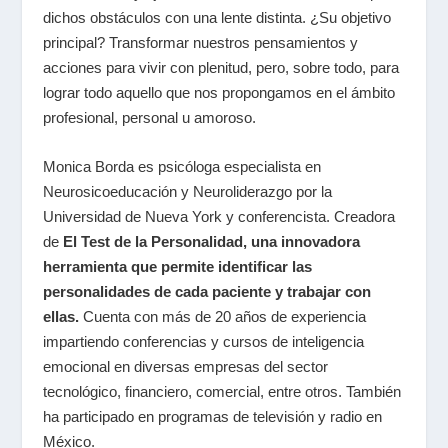
dichos obstáculos con una lente distinta. ¿Su objetivo
principal? Transformar nuestros pensamientos y
acciones para vivir con plenitud, pero, sobre todo, para
lograr todo aquello que nos propongamos en el ámbito
profesional, personal u amoroso.
Monica Borda es psicóloga especialista en
Neurosicoeducación y Neuroliderazgo por la
Universidad de Nueva York y conferencista. Creadora
de
El Test de la Personalidad, una innovadora
herramienta que permite identificar las
personalidades de cada paciente y trabajar con
ellas.
Cuenta con más de 20 años de experiencia
impartiendo conferencias y cursos de inteligencia
emocional en diversas empresas del sector
tecnológico, financiero, comercial, entre otros. También
ha participado en programas de televisión y radio en
México.