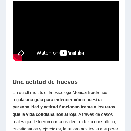
Una actitud de huevos
En su último título, la psicóloga Mónica Borda nos
regala
una guía para entender cómo nuestra
personalidad y actitud funcionan frente a los retos
que la vida cotidiana nos arroja.
A través de casos
reales que le fueron narrados dentro de su consultorio,
cuestionarios y ejercicios, la autora nos invita a superar