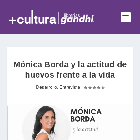
Mónica Borda y la actitud de
huevos frente a la vida
Desarrollo
,
Entrevista
|