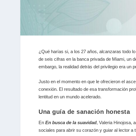
¿Qué harías si, a los 27 años, alcanzaras todo 
de seis cifras en la banca privada de Miami, un 
embargo, la realidad detrás del privilegio era un
Justo en el momento en que le ofrecieron el asce
conexión. El resultado de esa transformación pro
lentitud en un mundo acelerado.
Una guía de sanación honesta
En
En busca de la suavidad
, Valeria Hinojosa,
sociales para abrir su corazón y guiar al lector