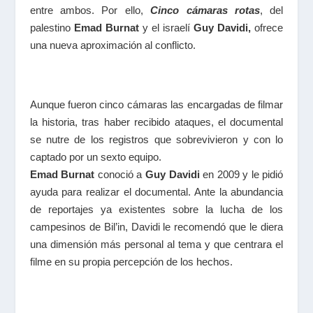
entre ambos. Por ello,
Cinco cámaras rotas
, del
palestino
Emad Burnat
y el israelí
Guy Davidi,
ofrece
una nueva aproximación al conflicto.
Aunque fueron cinco cámaras las encargadas de filmar
la historia, tras haber recibido ataques, el documental
se nutre de los registros que sobrevivieron y con lo
captado por un sexto equipo.
Emad Burnat
conoció a
Guy Davidi
en 2009 y le pidió
ayuda para realizar el documental. Ante la abundancia
de reportajes ya existentes sobre la lucha de los
campesinos de Bil’in, Davidi le recomendó que le diera
una dimensión más personal al tema y que centrara el
filme en su propia percepción de los hechos.