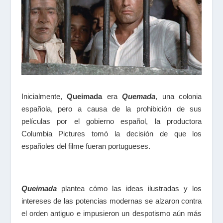
Inicialmente,
Queimada
era
Quemada
, una colonia
española, pero a causa de la prohibición de sus
películas por el gobierno español, la productora
Columbia Pictures tomó la decisión de que los
españoles del filme fueran portugueses.
Queimada
plantea cómo las ideas ilustradas y los
intereses de las potencias modernas se alzaron contra
el orden antiguo e impusieron un despotismo aún más