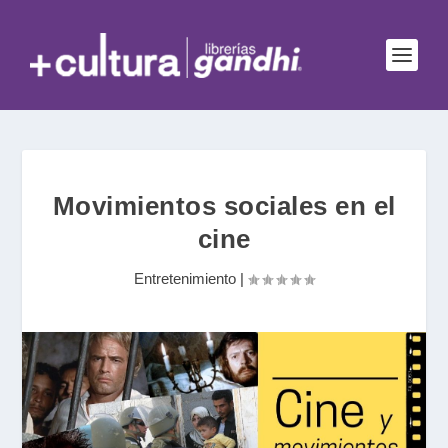
Movimientos sociales en el
cine
Entretenimiento
|