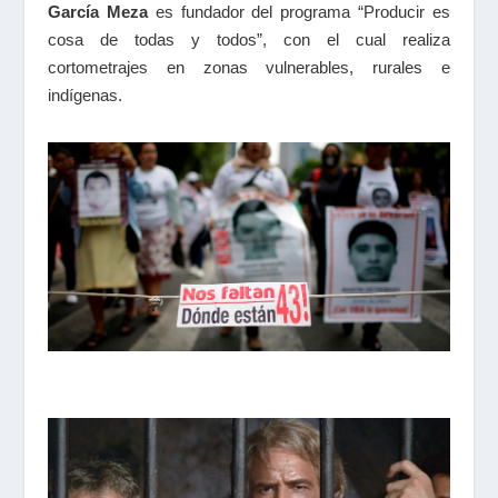
García Meza
es fundador del programa “Producir es
cosa de todas y todos”, con el cual realiza
cortometrajes en zonas vulnerables, rurales e
indígenas.