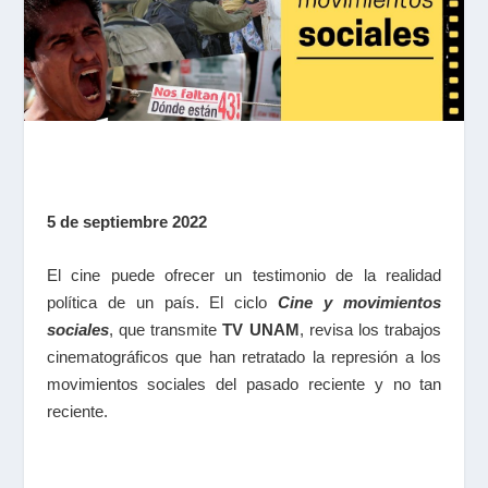
5 de septiembre 2022
El cine puede ofrecer un testimonio de la realidad
política de un país. El ciclo
Cine y movimientos
sociales
, que transmite
TV UNAM
, revisa los trabajos
cinematográficos que han retratado la represión a los
movimientos sociales del pasado reciente y no tan
reciente.