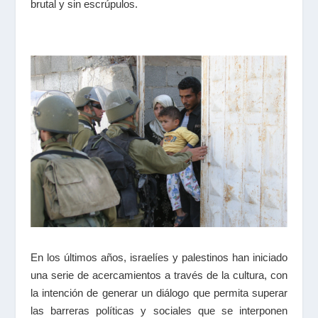
brutal y sin escrúpulos.
En los últimos años, israelíes y palestinos han iniciado
una serie de acercamientos a través de la cultura, con
la intención de generar un diálogo que permita superar
las barreras políticas y sociales que se interponen