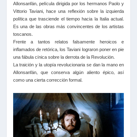
Allonsanfán, película dirigida por los hermanos Paolo y
Vittorio Taviani, hace una reflexión sobre la izquierda
política que trasciende el tiempo hacia la Italia actual.
Es una de las obras más convincentes de los artistas
toscanos.
Frente a tantos relatos falsamente heroicos e
inflamados de retórica, los Taviani lograron poner en pie
una fábula cínica sobre la derrota de la Revolución.
La traición y la utopía revolucionaria se dan la mano en
Allonsanfán, que conserva algún aliento épico, así
como una cierta corrección formal.