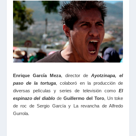
Enrique García Meza
, director de
Ayotzinapa, el
paso de la tortuga
, colaboró en la producción de
diversas películas y series de televisión como
El
espinazo del diabl
o
de
Guillermo del Toro
, Un toke
de roc de Sergio García y La revancha de Alfredo
Gurrola.