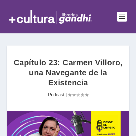
Capítulo 23: Carmen Villoro,
una Navegante de la
Existencia
Podcast
|