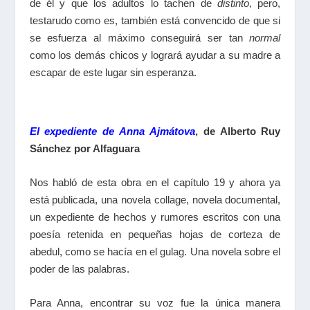
de él y que los adultos lo tachen de
distinto
, pero,
testarudo como es, también está convencido de que si
se esfuerza al máximo conseguirá ser tan
normal
como los demás chicos y logrará ayudar a su madre a
escapar de este lugar sin esperanza.
El expediente de Anna Ajmátova
, de Alberto Ruy
Sánchez por Alfaguara
Nos habló de esta obra en el capítulo 19 y ahora ya
está publicada, una novela collage, novela documental,
un expediente de hechos y rumores escritos con una
poesía retenida en pequeñas hojas de corteza de
abedul, como se hacía en el gulag. Una novela sobre el
poder de las palabras.
Para Anna, encontrar su voz fue la única manera