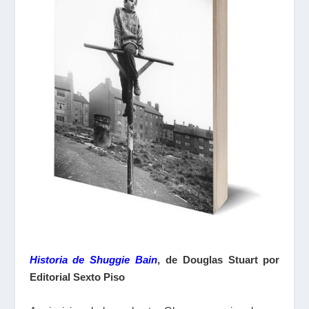
Historia de Shuggie Bain
, de Douglas Stuart por
Editorial Sexto Piso