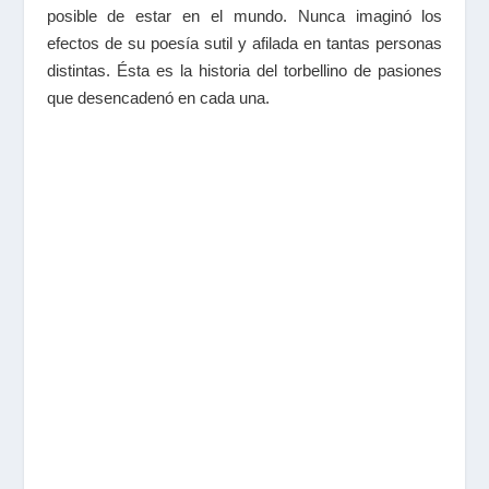
posible de estar en el mundo. Nunca imaginó los
efectos de su poesía sutil y afilada en tantas personas
distintas. Ésta es la historia del torbellino de pasiones
que desencadenó en cada una.