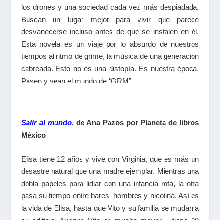
los drones y una sociedad cada vez más despiadada.
Buscan un lugar mejor para vivir que parece
desvanecerse incluso antes de que se instalen en él.
Esta novela es un viaje por lo absurdo de nuestros
tiempos al ritmo de grime, la música de una generación
cabreada. Esto no es una distopía. Es nuestra época.
Pasen y vean el mundo de “GRM”.
Salir al mundo
, de Ana Pazos por Planeta de libros
México
Elisa tiene 12 años y vive con Virginia, que es más un
desastre natural que una madre ejemplar. Mientras una
dobla papeles para lidiar con una infancia rota, la otra
pasa su tiempo entre bares, hombres y nicotina. Así es
la vida de Elisa, hasta que Vito y su familia se mudan a