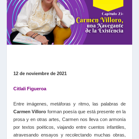
12 de noviembre de 2021
Citlali Figueroa
Entre imágenes, metáforas y ritmo, las palabras de
Carmen Villoro
forman poesía que está presente en la
prosa y en otras artes, Carmen nos lleva con armonía
por textos poéticos, viajando entre cuentos infantiles,
atravesando ensayos y recolectando muchas obras,