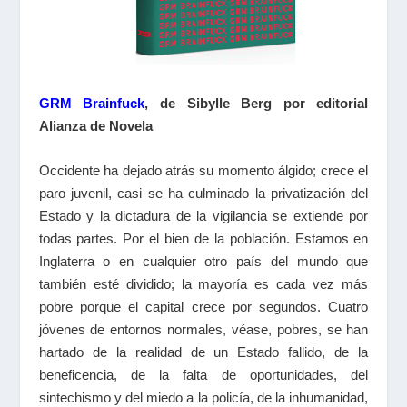
GRM Brainfuck
, de Sibylle Berg por editorial
Alianza de Novela
Occidente ha dejado atrás su momento álgido; crece el
paro juvenil, casi se ha culminado la privatización del
Estado y la dictadura de la vigilancia se extiende por
todas partes. Por el bien de la población. Estamos en
Inglaterra o en cualquier otro país del mundo que
también esté dividido; la mayoría es cada vez más
pobre porque el capital crece por segundos. Cuatro
jóvenes de entornos normales, véase, pobres, se han
hartado de la realidad de un Estado fallido, de la
beneficencia, de la falta de oportunidades, del
sintechismo y del miedo a la policía, de la inhumanidad,