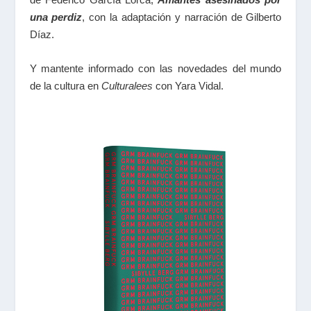
una perdiz
, con la adaptación y narración de Gilberto
Díaz.
Y mantente informado con las novedades del mundo
de la cultura en
Culturalees
con Yara Vidal.