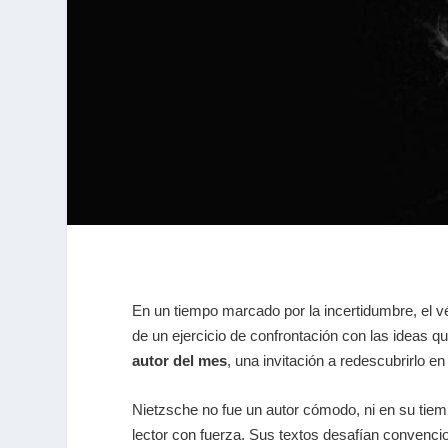
En un tiempo marcado por la incertidumbre, el vé
de un ejercicio de confrontación con las ideas 
autor del mes
, una invitación a redescubrirlo 
Nietzsche no fue un autor cómodo, ni en su tiempo
lector con fuerza. Sus textos desafían convenci