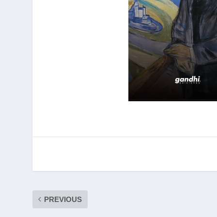
PREVIOUS