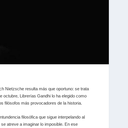
ich Nietzsche resulta más que oportuno: se trata
e octubre, Librerías Gandhi lo ha elegido como
s filósofos más provocadores de la historia.
ntundencia filosófica que sigue interpelando al
se atreve a imaginar lo imposible. En ese