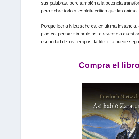
sus palabras, pero también a la potencia trans
pero sobre todo al espíritu crítico que las anima.
Porque leer a Nietzsche es, en última instancia,
plantea: pensar sin muletas, atreverse a cuestion
oscuridad de los tiempos, la filosofía puede segu
Compra el libro