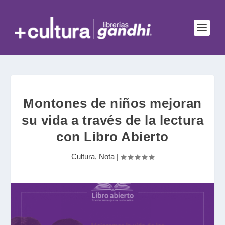
Montones de niños mejoran
su vida a través de la lectura
con Libro Abierto
Cultura
,
Nota
|