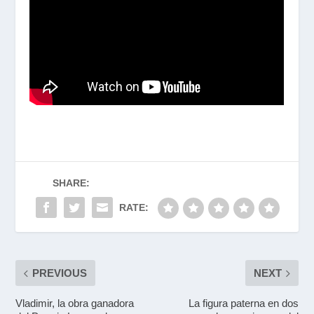
SHARE:
RATE:
PREVIOUS
NEXT
Vladimir, la obra ganadora
La figura paterna en dos