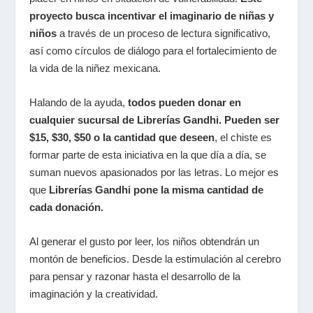
proyecto busca incentivar el imaginario de niñas y
niños
a través de un proceso de lectura significativo,
así como círculos de diálogo para el fortalecimiento de
la vida de la niñez mexicana.
Halando de la ayuda,
todos pueden donar en
cualquier sucursal de Librerías Gandhi. Pueden ser
$15, $30, $50 o la cantidad que deseen
, el chiste es
formar parte de esta iniciativa en la que día a día, se
suman nuevos apasionados por las letras. Lo mejor es
que
Librerías Gandhi pone la misma cantidad de
cada donación.
Al generar el gusto por leer, los niños obtendrán un
montón de beneficios. Desde la estimulación al cerebro
para pensar y razonar hasta el desarrollo de la
imaginación y la creatividad.