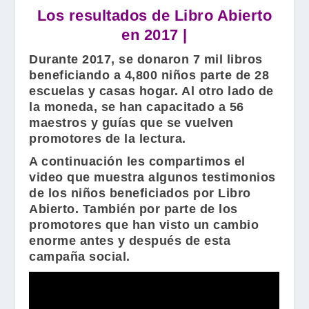
Los resultados de Libro Abierto
en 2017 |
Durante 2017, se donaron 7 mil libros
beneficiando a 4,800 niños parte de 28
escuelas y casas hogar. Al otro lado de
la moneda, se han capacitado a 56
maestros y guías que se vuelven
promotores de la lectura.
A continuación les compartimos el
video que muestra algunos testimonios
de los niños beneficiados por
Libro
Abierto
. También por parte de los
promotores que han visto un cambio
enorme antes y después de esta
campaña social.