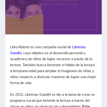
Libro Abierto es una campaña social de
Librerías
Gandhi,
cuyo objetivo es el desarrollo personal y
académico de niños de bajos recursos a través de la
lectura. También busca fomentar el hábito de la lectura
a temprana edad para ampliar el imaginario de niñas y
niños respecto a diversas maneras de lograr una mejor
forma de vida.
En 2015, Librerías Gandhi se dio a la tarea de crear un
programa social que fomente la lectura a través del
placer en niños en situación de vulnerabilidad.
Este