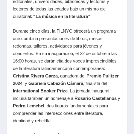
editoriales, universidades, bibliotecas y lectoras y
lectores de todas las edades bajo un mismo eje
curatorial:
“La música en la literatura”
.
Durante cinco días, la FILNYC ofrecerá un programa
que combina presentaciones de libros, mesas
redondas, talleres, actividades para jóvenes y
conciertos. En su inauguración, el 22 de octubre a las
16:00 horas, se darán cita dos voces imprescindibles
de la literatura latinoamericana contemporánea:
Cristina Rivera Garza
, ganadora del
Premio Pulitzer
2024
, y
Gabriela Cabezón Cámara
, finalista del
International Booker Prize
. La jornada inaugural
incluirá también un homenaje a
Rosario Castellanos
y
Pedro Lemebel
, dos figuras fundamentales para
comprender las intersecciones entre literatura,
identidad y rebeldía.