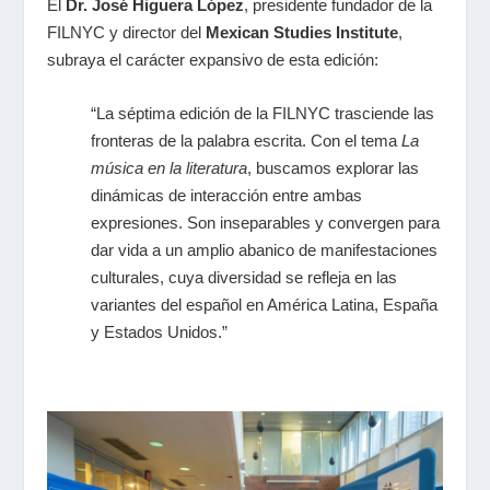
El
Dr. José Higuera López
, presidente fundador de la
FILNYC y director del
Mexican Studies Institute
,
subraya el carácter expansivo de esta edición:
“La séptima edición de la FILNYC trasciende las
fronteras de la palabra escrita. Con el tema
La
música en la literatura
, buscamos explorar las
dinámicas de interacción entre ambas
expresiones. Son inseparables y convergen para
dar vida a un amplio abanico de manifestaciones
culturales, cuya diversidad se refleja en las
variantes del español en América Latina, España
y Estados Unidos.”