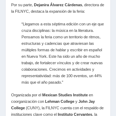
Por su parte,
Dejanira Álvarez Cárdenas
, directora de
la FILNYC, destaca la expansión de la feria:
“Llegamos a esta séptima edición con un eje que
cruza disciplinas: la música en la literatura.
Pensamos la feria como un territorio de ritmos,
estructuras y cadencias que atraviesan las
múltiples formas de hablar y escribir en español
en Nueva York. Este ha sido un año de mucho
trabajo, de fortalecer vínculos y de crear nuevas
colaboraciones. Crecimos en actividades y
representatividad: más de 100 eventos, un 44%
más que el año pasado.”
Organizada por el
Mexican Studies Institute
en
coorganización con
Lehman College
y
John Jay
College
(CUNY), la FILNYC cuenta con el respaldo de
instituciones clave como el
Instituto Cervantes
, la