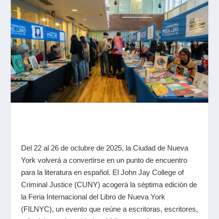
Del 22 al 26 de octubre de 2025, la Ciudad de Nueva
York volverá a convertirse en un punto de encuentro
para la literatura en español. El John Jay College of
Criminal Justice (CUNY) acogerá la séptima edición de
la Feria Internacional del Libro de Nueva York
(FILNYC), un evento que reúne a escritoras, escritores,