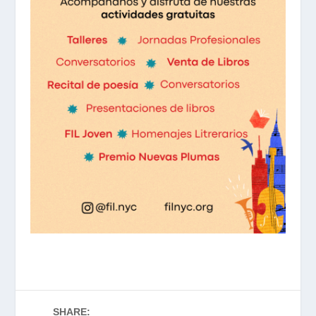
SHARE: