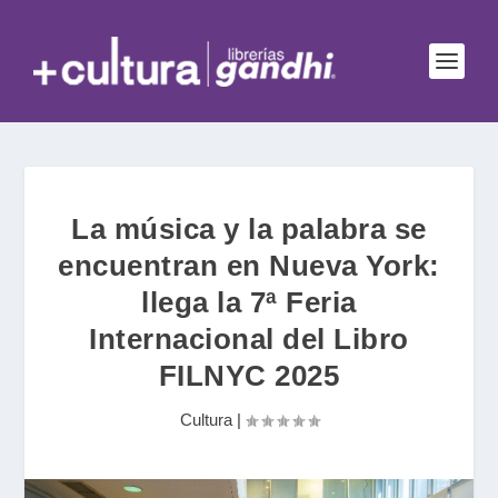
La música y la palabra se
encuentran en Nueva York:
llega la 7ª Feria
Internacional del Libro
FILNYC 2025
Cultura
|