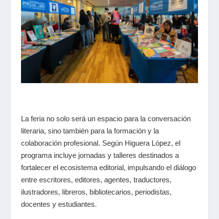
La feria no solo será un espacio para la conversación
literaria, sino también para la formación y la
colaboración profesional. Según Higuera López, el
programa incluye jornadas y talleres destinados a
fortalecer el ecosistema editorial, impulsando el diálogo
entre escritores, editores, agentes, traductores,
ilustradores, libreros, bibliotecarios, periodistas,
docentes y estudiantes.