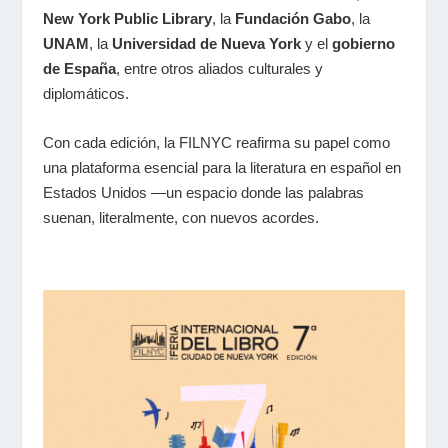
New York Public Library
, la
Fundación Gabo
, la
UNAM
, la
Universidad de Nueva York
y el
gobierno
de España
, entre otros aliados culturales y
diplomáticos.
Con cada edición, la FILNYC reafirma su papel como
una plataforma esencial para la literatura en español en
Estados Unidos —un espacio donde las palabras
suenan, literalmente, con nuevos acordes.