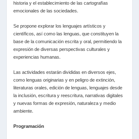
historia y el establecimiento de las cartografías
emocionales de las sociedades.
Se propone explorar los lenguajes artísticos y
científicos, así como las lenguas, que constituyen la
base de la comunicación escrita y oral, permitiendo la
expresión de diversas perspectivas culturales y
experiencias humanas.
Las actividades estarán divididas en diversos ejes,
como lenguas originarias y en peligro de extinción,
literaturas orales, edición de lenguas, lenguajes desde
la inclusión, escritura y reescritura, narrativas digitales
y nuevas formas de expresión, naturaleza y medio
ambiente.
Programación