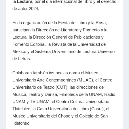
la Lectura
, por el día internacional del libro y el derecho
de autor 2024.
En la organización de la Fiesta del Libro y la Rosa,
participan la Dirección de Literatura y Fomento a la
Lectura, la Dirección General de Publicaciones y
Fomento Editorial, la Revista de la Universidad de
México y el Sistema Universitario de Lectura Universo
de Letras.
Colaboran también instancias como el Museo
Universitario Arte Contemporáneo (MUAC), el Centro
Universitario de Teatro (CUT), las direcciones de
Música, Teatro y Danza, Filmoteca de la UNAM, Radio
UNAM y TV UNAM, el Centro Cultural Universitario
Tlatelolco, la Casa Universitaria del Libro (Casul), el
Museo Universitario del Chopo y el Colegio de San
Ildefonso.