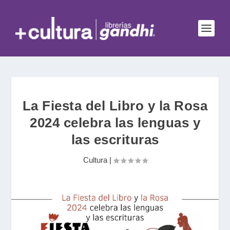
La Fiesta del Libro y la Rosa
2024 celebra las lenguas y
las escrituras
Cultura
|