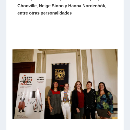
Chonville, Neige Sinno y Hanna Nordenhök,
entre otras personalidades