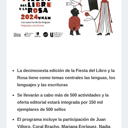
La decimosexta edición de la Fiesta del Libro y la
Rosa tiene como temas centrales las lenguas, los
lenguajes y las escrituras
Se llevarán a cabo más de 500 actividades y la
oferta editorial estará integrada por 150 mil
ejemplares de 500 sellos
El programa incluye la participación de Juan
Villoro, Coral Bracho, Mariana Enríquez, Nadia