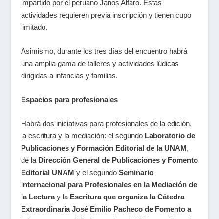
impartido por el peruano
Janos Alfaro
. Estas
actividades requieren previa inscripción y tienen cupo
limitado.
Asimismo, durante los tres días del encuentro habrá
una amplia gama de talleres y actividades lúdicas
dirigidas a infancias y familias.
Espacios para profesionales
Habrá dos iniciativas para profesionales de la edición,
la escritura y la mediación: el segundo
Laboratorio de
Publicaciones y Formación Editorial de la UNAM
,
de la
Dirección General de Publicaciones y Fomento
Editorial UNAM
y el segundo
Seminario
Internacional para Profesionales en la Mediación de
la Lectura
y la
Escritura que organiza la Cátedra
Extraordinaria José Emilio Pacheco de Fomento a