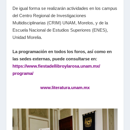
De igual forma se realizarán actividades en los campus
del Centro Regional de Investigaciones
Multidisciplinarias (CRIM) UNAM, Morelos, y de la
Escuela Nacional de Estudios Superiores (ENES),
Unidad Morelia.
La programación en todos los foros, así como en
las sedes externas, puede consultarse en:
https://www.fiestadellibroylarosa.unam.mx/
programa/
www.literatura.unam.mx