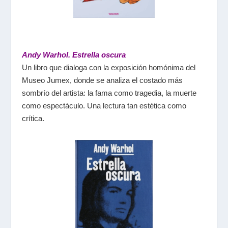
Andy Warhol. Estrella oscura
Un libro que dialoga con la exposición homónima del
Museo Jumex, donde se analiza el costado más
sombrío del artista: la fama como tragedia, la muerte
como espectáculo. Una lectura tan estética como
crítica.