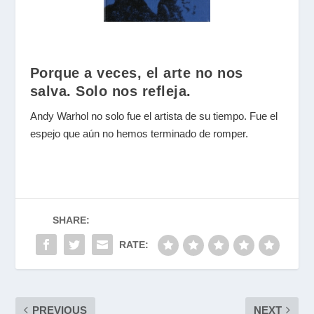
Porque a veces, el arte no nos
salva. Solo nos refleja.
Andy Warhol no solo fue el artista de su tiempo. Fue el
espejo que aún no hemos terminado de romper.
SHARE:
RATE:
PREVIOUS
NEXT