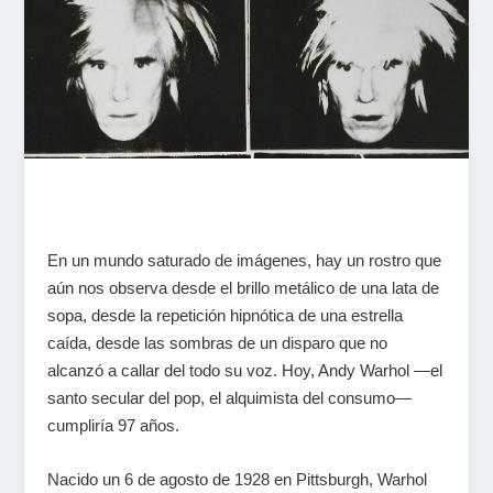
En un mundo saturado de imágenes, hay un rostro que
aún nos observa desde el brillo metálico de una lata de
sopa, desde la repetición hipnótica de una estrella
caída, desde las sombras de un disparo que no
alcanzó a callar del todo su voz. Hoy, Andy Warhol —el
santo secular del pop, el alquimista del consumo—
cumpliría 97 años.
Nacido un 6 de agosto de 1928 en Pittsburgh, Warhol