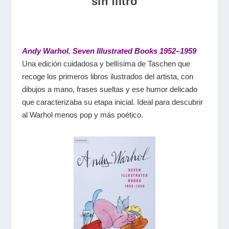
sin filtro
Andy Warhol. Seven Illustrated Books 1952–1959
Una edición cuidadosa y bellísima de Taschen que
recoge los primeros libros ilustrados del artista, con
dibujos a mano, frases sueltas y ese humor delicado
que caracterizaba su etapa inicial. Ideal para descubrir
al Warhol menos pop y más poético.