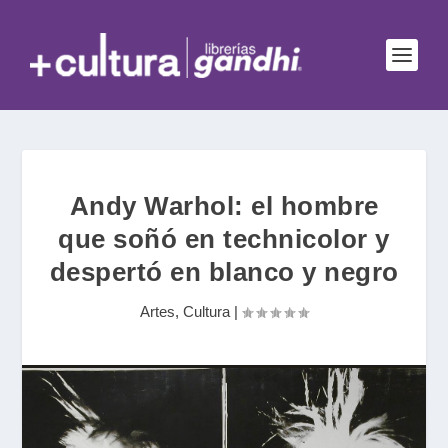
Andy Warhol: el hombre
que soñó en technicolor y
despertó en blanco y negro
Artes
,
Cultura
|