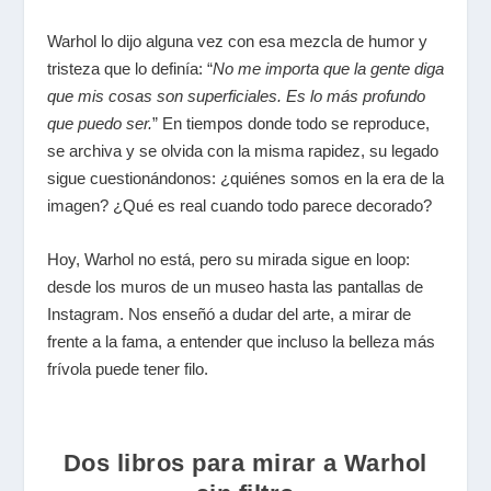
Warhol lo dijo alguna vez con esa mezcla de humor y
tristeza que lo definía:
“
No me importa que la gente diga
que mis cosas son superficiales. Es lo más profundo
que puedo ser.
”
En tiempos donde todo se reproduce,
se archiva y se olvida con la misma rapidez, su legado
sigue cuestionándonos: ¿quiénes somos en la era de la
imagen? ¿Qué es real cuando todo parece decorado?
Hoy, Warhol no está, pero su mirada sigue en loop:
desde los muros de un museo hasta las pantallas de
Instagram. Nos enseñó a dudar del arte, a mirar de
frente a la fama, a entender que incluso la belleza más
frívola puede tener filo.
Dos libros para mirar a Warhol