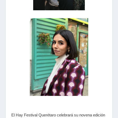
El Hay Festival Querétaro celebrará su novena edición