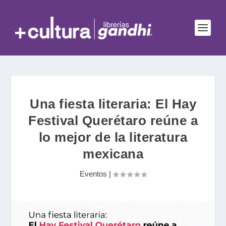
Una fiesta literaria: El Hay
Festival Querétaro reúne a
lo mejor de la literatura
mexicana
Eventos
|