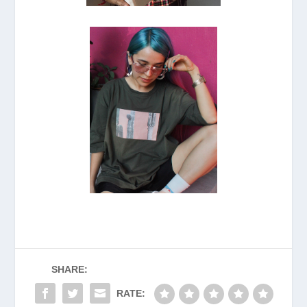
SHARE:
RATE: