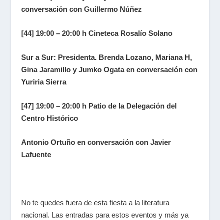
conversación con Guillermo Núñez
[44] 19:00 – 20:00 h Cineteca Rosalío Solano
Sur a Sur: Presidenta
. Brenda Lozano, Mariana H,
Gina Jaramillo y Jumko Ogata en conversación con
Yuriria Sierra
[47] 19:00 – 20:00 h Patio de la Delegación del
Centro Histórico
Antonio Ortuño en conversación con Javier
Lafuente
No te quedes fuera de esta fiesta a la literatura
nacional. Las entradas
para estos eventos y más ya