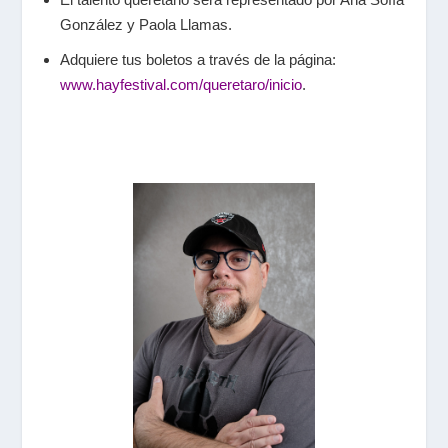
González y Paola Llamas.
Adquiere tus boletos a través de la página:
www.hayfestival.com/queretaro/inicio
.