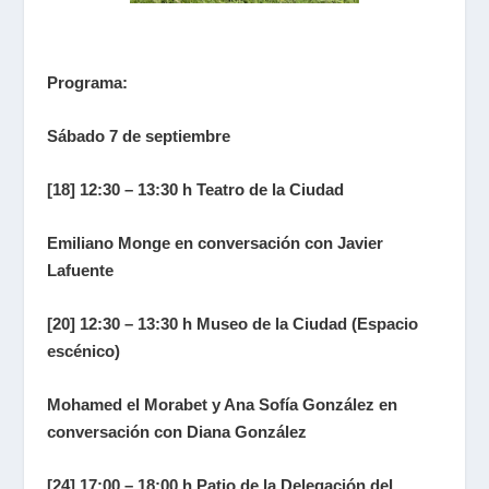
Programa:
Sábado 7 de septiembre
[18] 12:30 – 13:30 h Teatro de la Ciudad
Emiliano Monge en conversación con Javier
Lafuente
[20] 12:30 – 13:30 h Museo de la Ciudad (Espacio
escénico)
Mohamed el Morabet y Ana Sofía González en
conversación con Diana González
[24] 17:00 – 18:00 h Patio de la Delegación del