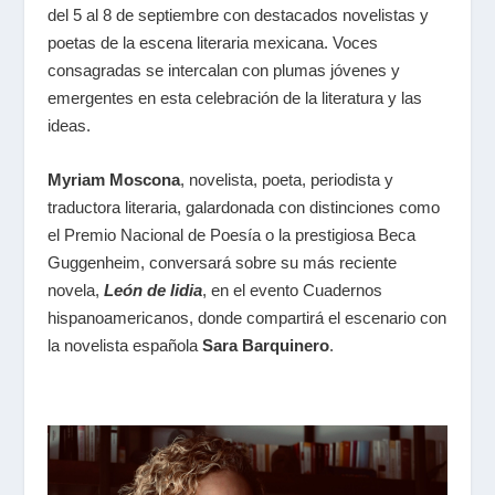
del 5 al 8 de septiembre con destacados novelistas y
poetas de la escena literaria mexicana. Voces
consagradas se intercalan con plumas jóvenes y
emergentes en esta celebración de la literatura y las
ideas.
Myriam Moscona
, novelista, poeta, periodista y
traductora literaria, galardonada con distinciones como
el Premio Nacional de Poesía o la prestigiosa Beca
Guggenheim, conversará sobre su más reciente
novela,
León de lidia
,
en el evento
Cuadernos
hispanoamericanos,
donde compartirá el escenario con
la novelista española
Sara Barquinero
.