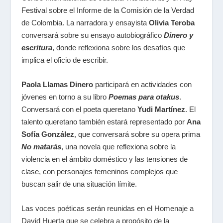
Festival sobre el Informe de la Comisión de la Verdad
de Colombia. La narradora y ensayista
Olivia Teroba
conversará sobre su ensayo autobiográfico
Dinero y
escritura
,
donde reflexiona sobre los desafíos que
implica el oficio de escribir.
Paola Llamas Dinero
participará en actividades con
jóvenes en torno a su libro
Poemas para otakus
.
Conversará con el poeta queretano
Yudi Martínez
. El
talento queretano también estará representado por
Ana
Sofía González
, que conversará sobre su
opera prima
No matarás
,
una novela que reflexiona sobre la
violencia en el ámbito doméstico y las tensiones de
clase, con personajes femeninos complejos que
buscan salir de una situación límite.
Las voces poéticas serán reunidas en el Homenaje a
David Huerta que se celebra a propósito de la