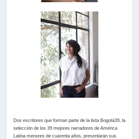
Dos escritores que forman parte de la lista
Bogotá39,
la
selección de los 39 mejores narradores de América
Latina menores de cuarenta años, presentarán sus