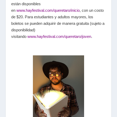
están disponibles
en
www.hayfestival.com/queretaro/inicio
, con un costo
de $20. Para estudiantes y adultos mayores, los
boletos se pueden adquirir de manera gratuita (sujeto a
disponibilidad)
visitando
www.hayfestival.com/queretaro/joven
.