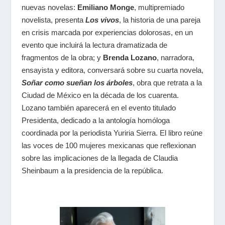
nuevas novelas:
Emiliano Monge
,
multipremiado
novelista, presenta
Los vivos
,
la historia de una pareja
en crisis marcada por experiencias dolorosas, en un
evento que incluirá la lectura dramatizada de
fragmentos de la obra; y
Brenda Lozano
,
narradora,
ensayista y editora,
conversará sobre su cuarta novela,
Soñar como sueñan los árboles
,
obra que retrata a la
Ciudad de México en la década de los cuarenta.
Lozano también aparecerá en el evento titulado
Presidenta,
dedicado a la antología homóloga
coordinada por la periodista Yuriria Sierra. El libro reúne
las voces de 100 mujeres mexicanas que reflexionan
sobre las implicaciones de la llegada de Claudia
Sheinbaum a la presidencia de la república.