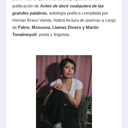
publicación de
Antes de decir cualquiera de las
grandes palabras
,
antología poética compilada por
Hernán Bravo Varela. Habrá lectura de poemas a cargo
de
Fabre, Moscona, Llamas Dinero y Martín
Tonalmeyotl
,
poeta y lingüista.