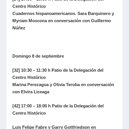
Centro Histórico
Cuadernos hispanoamericanos
. Sara Barquinero y
Myriam Moscona en conversación con Guillermo
Núñez
Domingo 8 de septiembre
[32] 10:30 – 11:30 h Patio de la Delegación del
Centro Histórico
Marina Perezagua y Olivia Teroba en conversación
con Elvira Liceaga
[42] 17:00 – 18:00 h Patio de la Delegación del
Centro Histórico
Luis Felipe Fabre y Garry Gottfriedson en