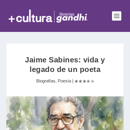
Jaime Sabines: vida y
legado de un poeta
Biografías
,
Poesía
|