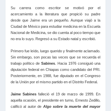
Su carrera como escritor se motivó por el
acercamiento a la literatura que propició su padre
desde que Jaime era un pequeño. Aunque viajó a la
Ciudad de México para estudiar medicina en la Escuela
Nacional de Medicina, se dio cuenta al poco tiempo que
no era lo suyo. Regresó a su Estado natal y escribió.
Primero fue leído, luego querido y finalmente aclamado.
Sin embargo, son pocas las veces que se recuerda el
trabajo político de
Sabines
. Hacia 1976 consiguió una
diputación federal en Chiapas como candidato del PRI.
Posteriormente, en 1988, fue diputado en el Congreso
de la Unión por el mismo partido en el Distrito Federal.
Jaime Sabines
falleció el 19 de marzo de 1999. En
aquella ocasión, el presidente en turno, Ernesto Zedillo,
calificó al autor de
Algo sobre la muerte del mayor