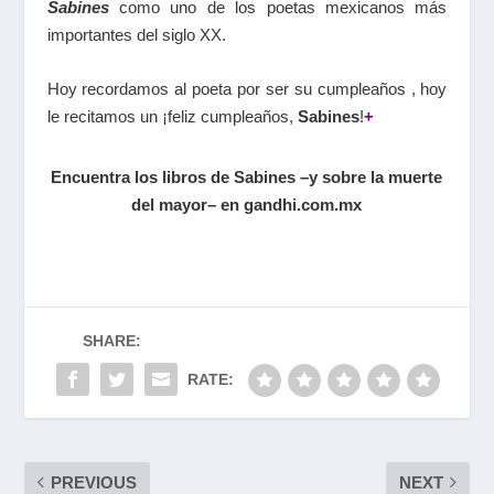
Sabines
como uno de los poetas mexicanos más
importantes del siglo XX.
Hoy recordamos al poeta por ser su cumpleaños , hoy
le recitamos un ¡feliz cumpleaños,
Sabines
!
+
Encuentra los libros de Sabines –y sobre la muerte
del mayor– en gandhi.com.mx
SHARE:
RATE:
PREVIOUS
NEXT