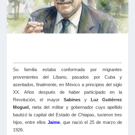
Su familia estaba conformada por migrantes
provenientes del Líbano, pasados por Cuba y
asentados, finalmente, en México a principios del siglo
XX. Años después de haber participado en la
Revolución, el mayor
Sabines
y
Luz Gutiérrez
Moguel,
nieta del militar y gobernador cuyo apellido
bautizó la capital del Estado de Chiapas, tuvieron tres
hijos, entre ellos
Jaime
, que nació el 25 de marzo de
1926.