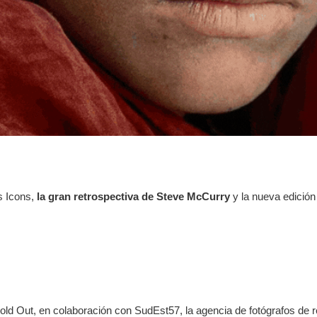
s
Icons,
la gran retrospectiva de Steve McCurry
y la nueva edición
old Out, en colaboración con SudEst57, la agencia de fotógrafos de 