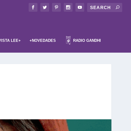
VISTA LEE+
+NOVEDADES
RADIO GANDHI