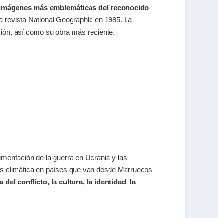
s imágenes más emblemáticas del reconocido
 la revista National Geographic en 1985. La
ión, así como su obra más reciente.
mentación de la guerra en Ucrania y las
risis climática en países que van desde Marruecos
del conflicto, la cultura, la identidad, la