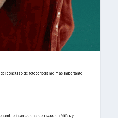
 del concurso de fotoperiodismo más importante
renombre internacional con sede en Milán, y