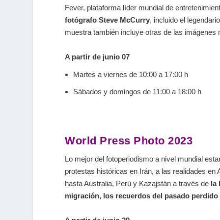
Fever, plataforma líder mundial de entretenimien
fotógrafo Steve McCurry
, incluido el legendar
muestra también incluye otras de las imágenes 
A partir de junio 07
Martes a viernes de 10:00 a 17:00 h
Sábados y domingos de 11:00 a 18:00 h
World Press Photo 2023
Lo mejor del fotoperiodismo a nivel mundial esta
protestas históricas en Irán, a las realidades e
hasta Australia, Perú y Kazajstán a través de
la
migración, los recuerdos del pasado perdido 