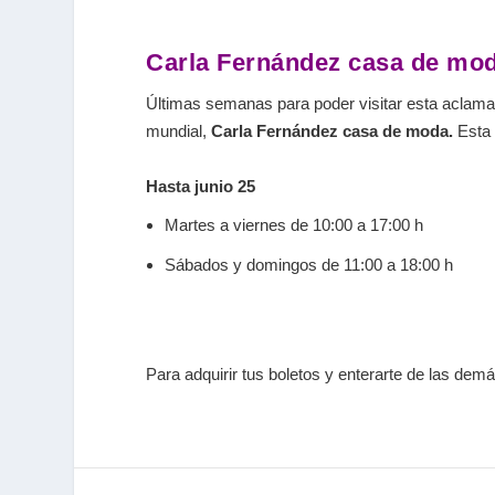
Carla Fernández casa de mo
Últimas semanas para poder visitar esta aclama
mundial,
Carla Fernández casa de moda.
Esta 
Hasta junio 25
Martes a viernes de 10:00 a 17:00 h
Sábados y domingos de 11:00 a 18:00 h
Para adquirir tus boletos y enterarte de las de