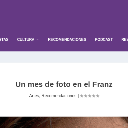
STAS
CULTURA
RECOMENDACIONES
PODCAST
RE
Un mes de foto en el Franz
Artes
,
Recomendaciones
|