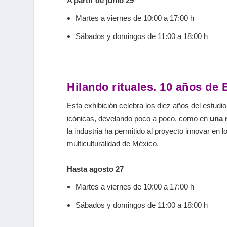
A partir de junio 29
Martes a viernes de 10:00 a 17:00 h
Sábados y domingos de 11:00 a 18:00 h
Hilando rituales. 10 años de 
Esta exhibición celebra los diez años del estud
icónicas, develando poco a poco, como en
una r
la industria ha permitido al proyecto innovar en
multiculturalidad de México.
Hasta agosto 27
Martes a viernes de 10:00 a 17:00 h
Sábados y domingos de 11:00 a 18:00 h