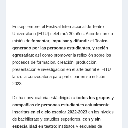
En septiembre, el Festival Internacional de Teatro
Universitario (FITU) celebrará 30 años. Acorde con su
misión de
fomentar, impulsar y difundir el Teatro
generado por las personas estudiantes, y recién
egresadas
; así como promover la reflexión sobre los
procesos de formación, creación, producción,
presentación e investigación en el arte teatral el FITU
lanzó la convocatoria para participar en su edición
2023.
Dicha convocatoria está dirigida a
todos los grupos y
compañías de personas estudiantes actualmente
inscritas en el ciclo escolar 2022-2023
en los niveles
de bachillerato y estudios superiores,
con y sin
especialidad en teatro
; institutos y escuelas de