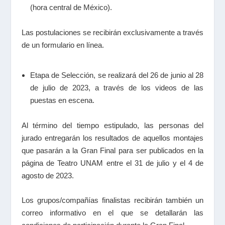
(hora central de México).
Las postulaciones se recibirán exclusivamente a través
de un formulario en línea.
Etapa de Selección
, se realizará del
26 de junio al 28
de julio de 2023,
a través de los videos de las
puestas en escena.
Al término del tiempo estipulado, las personas del
jurado entregarán los resultados de aquellos montajes
que pasarán a la Gran Final para ser publicados en la
página de Teatro UNAM entre el
31 de julio y el 4 de
agosto de 2023.
Los grupos/compañías finalistas recibirán también un
correo informativo en el que se detallarán las