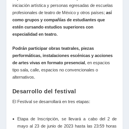
iniciación artística y personas egresadas de escuelas
profesionales de teatro de México y otros países;
así
como grupos y compañías de estudiantes que
estén cursando estudios superiores con
especialidad en teatro.
Podrán participar obras teatrales, piezas
performáticas, instalaciones escénicas y acciones
de artes vivas en formato presencial
, en espacios
tipo sala, calle, espacios no convencionales o
alternativos.
Desarrollo del festival
El Festival se desarrollará en tres etapas:
Etapa de Inscripción
, se llevará a cabo del
2 de
mayo al 23 de junio de 2023
hasta las 23:59 horas