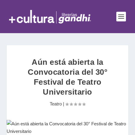
Aún está abierta la
Convocatoria del 30°
Festival de Teatro
Universitario
Teatro
|