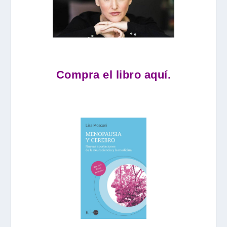
Compra el libro aquí.