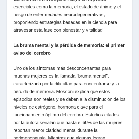
esenciales como la memoria, el estado de ánimo y el
riesgo de enfermedades neurodegenerativas,
proponiendo estrategias basadas en la ciencia para
atravesar esta fase con bienestar y vitalidad.
La bruma mental y la pérdida de memoria: el primer
aviso del cerebro
Uno de los síntomas más desconcertantes para
muchas mujeres es la llamada “bruma mental”,
caracterizada por la dificultad para concentrarse y la
pérdida de memoria. Mosconi explica que estos
episodios son reales y se deben a la disminución de los
niveles de estrógeno, hormona clave para el
funcionamiento óptimo del cerebro. Estudios citados
por la autora señalan que hasta el 60% de las mujeres
reportan menor claridad mental durante la
perimenopausia. Mientras que algunas logran