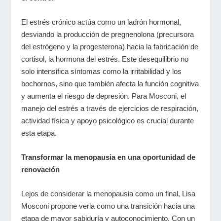
El estrés crónico actúa como un ladrón hormonal,
desviando la producción de pregnenolona (precursora
del estrógeno y la progesterona) hacia la fabricación de
cortisol, la hormona del estrés. Este desequilibrio no
solo intensifica síntomas como la irritabilidad y los
bochornos, sino que también afecta la función cognitiva
y aumenta el riesgo de depresión. Para Mosconi, el
manejo del estrés a través de ejercicios de respiración,
actividad física y apoyo psicológico es crucial durante
esta etapa.
Transformar la menopausia en una oportunidad de
renovación
Lejos de considerar la menopausia como un final, Lisa
Mosconi propone verla como una transición hacia una
etapa de mayor sabiduría y autoconocimiento. Con un