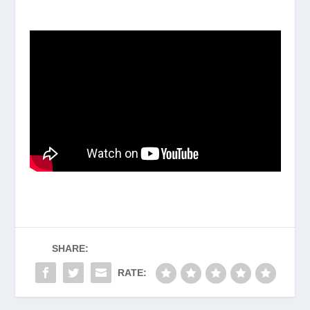
SHARE:
RATE: