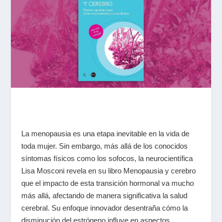
La menopausia es una etapa inevitable en la vida de
toda mujer. Sin embargo, más allá de los conocidos
síntomas físicos como los sofocos, la neurocientífica
Lisa Mosconi revela en su libro
Menopausia y cerebro
que el impacto de esta transición hormonal va mucho
más allá, afectando de manera significativa la salud
cerebral. Su enfoque innovador desentraña cómo la
disminución del estrógeno influye en aspectos