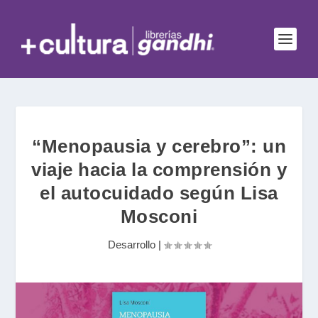
“Menopausia y cerebro”: un
viaje hacia la comprensión y
el autocuidado según Lisa
Mosconi
Desarrollo
|