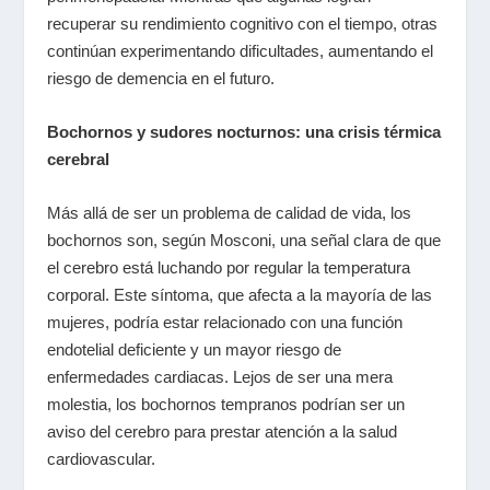
recuperar su rendimiento cognitivo con el tiempo, otras
continúan experimentando dificultades, aumentando el
riesgo de demencia en el futuro.
Bochornos y sudores nocturnos: una crisis térmica
cerebral
Más allá de ser un problema de calidad de vida, los
bochornos son, según Mosconi, una señal clara de que
el cerebro está luchando por regular la temperatura
corporal. Este síntoma, que afecta a la mayoría de las
mujeres, podría estar relacionado con una función
endotelial deficiente y un mayor riesgo de
enfermedades cardiacas. Lejos de ser una mera
molestia, los bochornos tempranos podrían ser un
aviso del cerebro para prestar atención a la salud
cardiovascular.