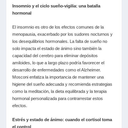
Insomnio y el ciclo sueño-vigilia: una batalla
hormonal
El insomnio es otro de los efectos comunes de la
menopausia, exacerbado por los sudores nocturnos y
los desequilibrios hormonales. La falta de sueño no
solo impacta el estado de ánimo sino también la
capacidad del cerebro para eliminar depósitos
amiloides, lo que a largo plazo podría favorecer el
desarrollo de enfermedades como el Alzheimer.
Mosconi enfatiza la importancia de mantener una
higiene del sueño adecuada y recomienda estrategias
como la meditación, la dieta equilibrada y la terapia
hormonal personalizada para contrarrestar estos
efectos.
Estrés y estado de ánimo: cuando el cortisol toma
el control