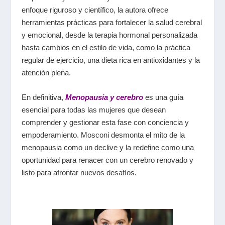
enfoque riguroso y científico, la autora ofrece
herramientas prácticas para fortalecer la salud cerebral
y emocional, desde la terapia hormonal personalizada
hasta cambios en el estilo de vida, como la práctica
regular de ejercicio, una dieta rica en antioxidantes y la
atención plena.
En definitiva,
Menopausia y cerebro
es una guía
esencial para todas las mujeres que desean
comprender y gestionar esta fase con conciencia y
empoderamiento. Mosconi desmonta el mito de la
menopausia como un declive y la redefine como una
oportunidad para renacer con un cerebro renovado y
listo para afrontar nuevos desafíos.