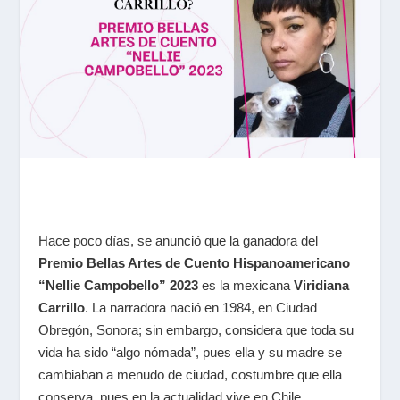
Hace poco días, se anunció que la ganadora del
Premio Bellas Artes de Cuento Hispanoamericano
“Nellie Campobello” 2023
es la mexicana
Viridiana
Carrillo
. La narradora nació en 1984, en Ciudad
Obregón, Sonora; sin embargo, considera que toda su
vida ha sido “algo nómada”, pues ella y su madre se
cambiaban a menudo de ciudad, costumbre que ella
conserva, pues en la actualidad vive en Chile.