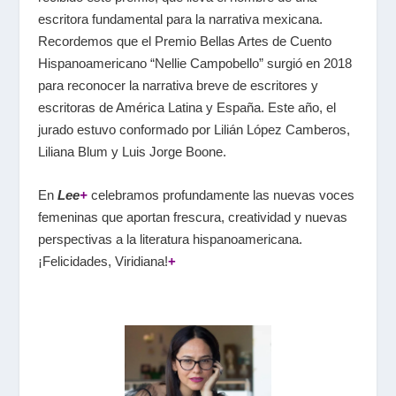
escritora fundamental para la narrativa mexicana.
Recordemos que el Premio Bellas Artes de Cuento
Hispanoamericano “Nellie Campobello” surgió en 2018
para reconocer la narrativa breve de escritores y
escritoras de América Latina y España. Este año, el
jurado estuvo conformado por Lilián López Camberos,
Liliana Blum y Luis Jorge Boone.
En
Lee
+
celebramos profundamente las nuevas voces
femeninas que aportan frescura, creatividad y nuevas
perspectivas a la literatura hispanoamericana.
¡Felicidades, Viridiana!
+