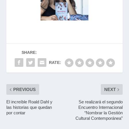
SHARE:
RATE:
PREVIOUS
NEXT
El increíble Roald Dahl y
Se realizará el segundo
las historias que quedan
Encuentro Internacional
por contar
“Nombrar la Gestión
Cultural Contemporánea”