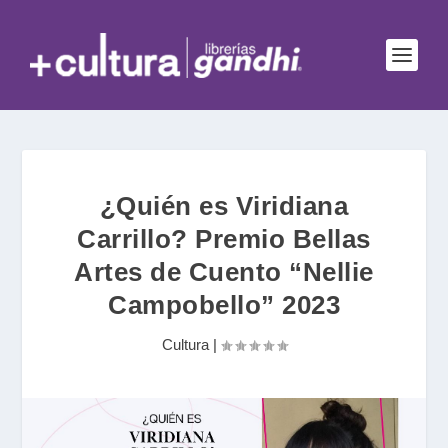
¿Quién es Viridiana
Carrillo? Premio Bellas
Artes de Cuento “Nellie
Campobello” 2023
Cultura
|