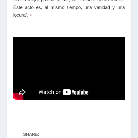
Este acto es, al mismo tiempo, una vanidad y una
locura”.
+
SHARE: