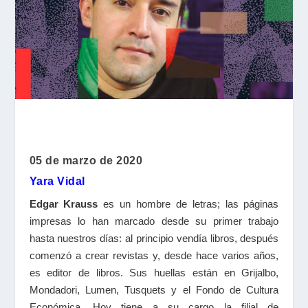
05 de marzo de 2020
Yara Vidal
Edgar Krauss
es un hombre de letras; las páginas
impresas lo han marcado desde su primer trabajo
hasta nuestros días: al principio vendía libros, después
comenzó a crear revistas y, desde hace varios años,
es editor de libros. Sus huellas están en Grijalbo,
Mondadori, Lumen, Tusquets y el Fondo de Cultura
Económica. Hoy tiene a su cargo la filial de