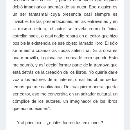
debió imaginarlos además de su autor. Ese alguien es
un ser fantasmal cuya presencia casi siempre es
invisible. En las presentaciones, en las entrevistas y en
la misma lectura, el autor se revela como la única
estrella; nadie, o casi nadie repara en el editor que hizo
posible la existencia de ese objeto llamado libro. Él sólo
se muestra cuando las cosas salen mal. Si la obra es
una maravilla, la gloria casi nunca le corresponde Esto
me ocurrió, y así decidí formar parte de la tramoya que
está detrás de la creación de los libros. Yo quería darle
voz a los autores de mi interés, crear las obras de los
temas que me cautivaban. De cualquier manera, quería
ser editor, eso me convertiría en un agitador cultural, un
cómplice de los autores, un imaginador de los libros
que aún no existen”.
—Y al principio… ¿cuáles fueron tus ediciones?