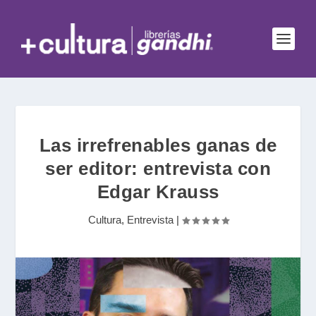
Las irrefrenables ganas de
ser editor: entrevista con
Edgar Krauss
Cultura
,
Entrevista
|